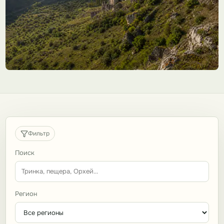
Фильтр
Поиск
Регион