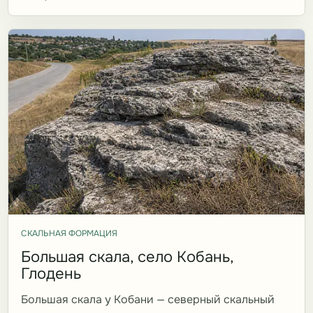
СКАЛЬНАЯ ФОРМАЦИЯ
Большая скала, село Кобань,
Глодень
Большая скала у Кобани — северный скальный