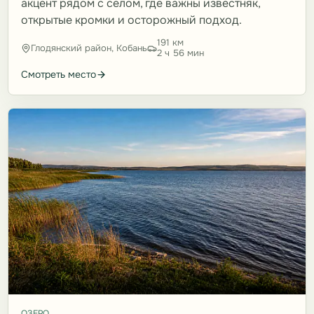
акцент рядом с селом, где важны известняк,
открытые кромки и осторожный подход.
191 км
Глодянский район, Кобань
2 ч 56 мин
Смотреть место
ОЗЕРО