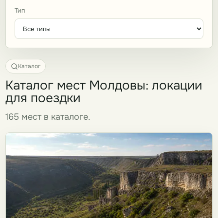
Тип
Каталог
Каталог мест Молдовы: локации
для поездки
165 мест в каталоге.