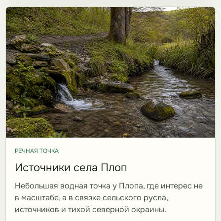
РЕЧНАЯ ТОЧКА
Источники села Плоп
Небольшая водная точка у Плопа, где интерес не
в масштабе, а в связке сельского русла,
источников и тихой северной окраины.