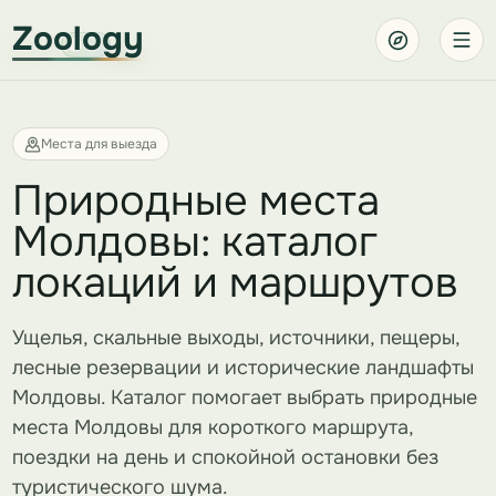
Zoology
Места для выезда
Природные места
Молдовы: каталог
локаций и маршрутов
Ущелья, скальные выходы, источники, пещеры,
лесные резервации и исторические ландшафты
Молдовы. Каталог помогает выбрать природные
места Молдовы для короткого маршрута,
поездки на день и спокойной остановки без
туристического шума.