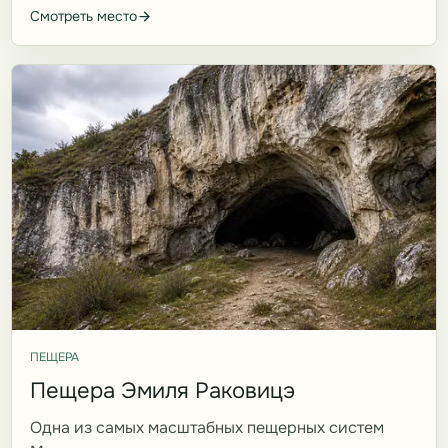
Смотреть место
ПЕЩЕРА
Пещера Эмиля Раковицэ
Одна из самых масштабных пещерных систем