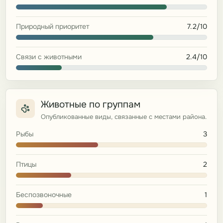
Природный приоритет
7.2/10
Связи с животными
2.4/10
Животные по группам
Опубликованные виды, связанные с местами района.
Рыбы
3
Птицы
2
Беспозвоночные
1