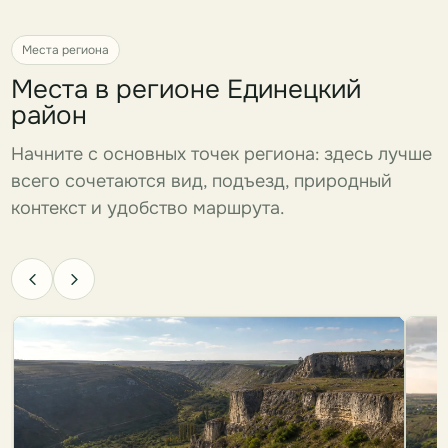
Места региона
Места в регионе Единецкий
район
Начните с основных точек региона: здесь лучше
всего сочетаются вид, подъезд, природный
контекст и удобство маршрута.