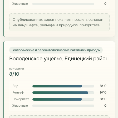
Животные
0
Опубликованных видов пока нет; профиль основан
на ландшафте, рельефе и природном приоритете.
Геологические и палеонтологические памятники природы
Володенское ущелье, Единецкий район
приоритет
8/10
Вид
8/10
Рельеф
9/10
Приоритет
8/10
Животные
0