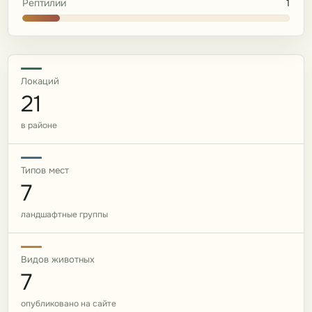
Рептилии
1
Локаций
21
в районе
Типов мест
7
ландшафтные группы
Видов животных
7
опубликовано на сайте