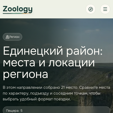
Zoology
Регион
Единецкий район:
места и локации
региона
В этом направлении собрано 21 место. Сравните места
по характеру, подъезду и соседним точкам, чтобы
выбрать удобный формат поездки.
Пещера: 5