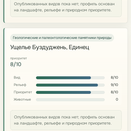
Опубликованных видов пока нет; профиль основан
на ландшафте, рельефе и природном приоритете.
Геологические и палеонтологические памятники природы
Ущелье Буздуджень, Единец
приоритет
8/10
Вид
8/10
Рельеф
9/10
Приоритет
8/10
Животные
0
Опубликованных видов пока нет; профиль основан
на ландшафте, рельефе и природном приоритете.