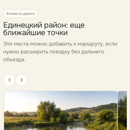
Ближе по дороге
Единецкий район: еще
ближайшие точки
Эти места можно добавить к маршруту, если
нужно расширить поездку без дальнего
объезда.