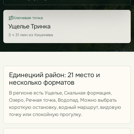
Ключевая точка
Ущелье Тринка
3 ч 31 мин из Кишинева
Единецкий район: 21 место и
несколько форматов
В регионе есть Ущелье, Скальная формация,
Озеро, Речная точка, Водопад. Можно выбрать
короткую остановку, водный маршрут, видовую
точку или спокойную прогулку.