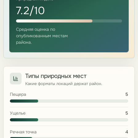
7.2/10
Средняя оценка по
опубликованным местам
района.
Типы природных мест
Какие форматы локаций держат район.
Пещера
5
Ущелье
5
Речная точка
4