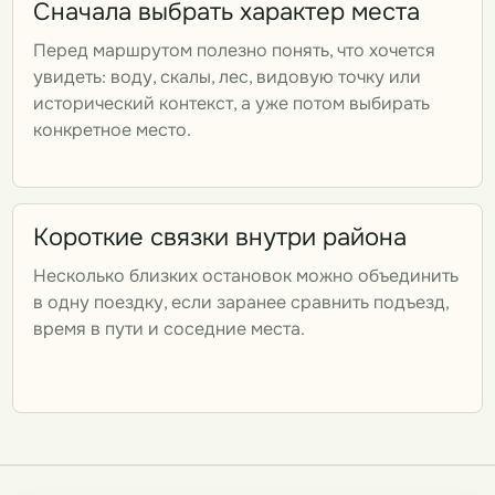
Сначала выбрать характер места
Перед маршрутом полезно понять, что хочется
увидеть: воду, скалы, лес, видовую точку или
исторический контекст, а уже потом выбирать
конкретное место.
Короткие связки внутри района
Несколько близких остановок можно объединить
в одну поездку, если заранее сравнить подъезд,
время в пути и соседние места.