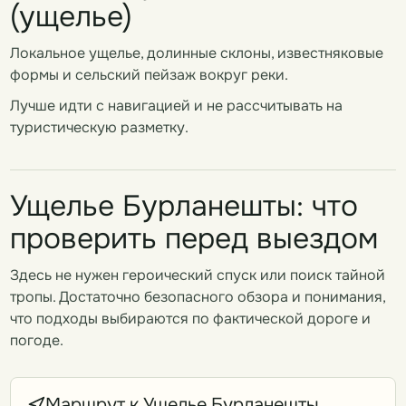
(ущелье)
Локальное ущелье, долинные склоны, известняковые
формы и сельский пейзаж вокруг реки.
Лучше идти с навигацией и не рассчитывать на
туристическую разметку.
Ущелье Бурланешты: что
проверить перед выездом
Здесь не нужен героический спуск или поиск тайной
тропы. Достаточно безопасного обзора и понимания,
что подходы выбираются по фактической дороге и
погоде.
Маршрут к Ущелье Бурланешты