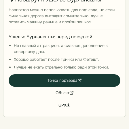
Навигатор можно использовать для подъезда, но если
финальная дорога выглядит сомнительно, лучше
оставить машину раньше и пройти пешком.
Ущелье Бурланешты: перед поездкой
Не главный аттракцион, а сильное дополнение к
северному дню.
Хорошо работает после Тринки или Фетешт.
Лучше не ехать отдельно только ради этой точки.
Точка подъезда
Объект
GPX