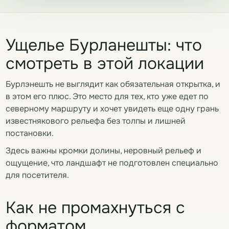
Ущелье Бурланешты: что
смотреть в этой локации
Бурлэнешть не выглядит как обязательная открытка, и
в этом его плюс. Это место для тех, кто уже едет по
северному маршруту и хочет увидеть еще одну грань
известнякового рельефа без толпы и лишней
постановки.
Здесь важны кромки долины, неровный рельеф и
ощущение, что ландшафт не подготовлен специально
для посетителя.
Как не промахнуться с
форматом