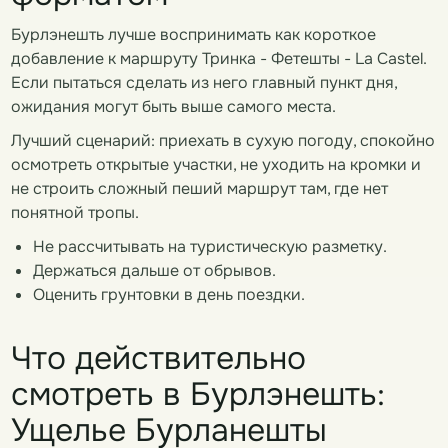
Бурлэнешть лучше воспринимать как короткое
добавление к маршруту Тринка - Фетешты - La Castel.
Если пытаться сделать из него главный пункт дня,
ожидания могут быть выше самого места.
Лучший сценарий: приехать в сухую погоду, спокойно
осмотреть открытые участки, не уходить на кромки и
не строить сложный пеший маршрут там, где нет
понятной тропы.
Не рассчитывать на туристическую разметку.
Держаться дальше от обрывов.
Оценить грунтовки в день поездки.
Что действительно
смотреть в Бурлэнешть:
Ущелье Бурланешты