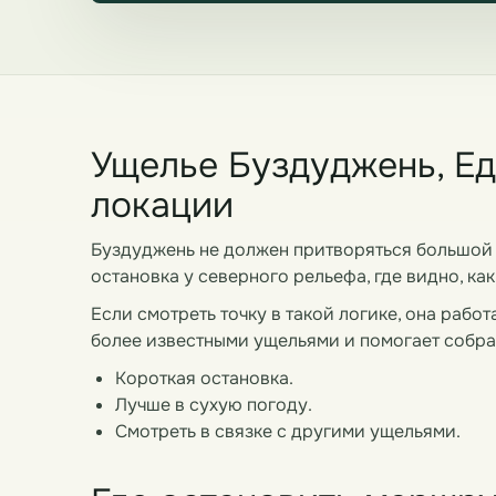
Ущелье Буздуджень, Ед
локации
Буздуджень не должен притворяться большой 
остановка у северного рельефа, где видно, как
Если смотреть точку в такой логике, она раб
более известными ущельями и помогает собра
Короткая остановка.
Лучше в сухую погоду.
Смотреть в связке с другими ущельями.