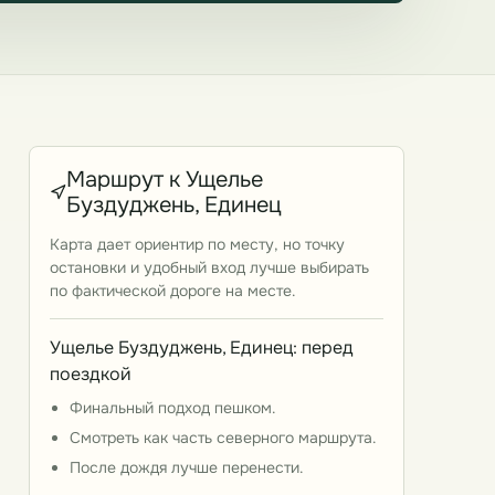
Маршрут к Ущелье
Буздуджень, Единец
Карта дает ориентир по месту, но точку
остановки и удобный вход лучше выбирать
по фактической дороге на месте.
Ущелье Буздуджень, Единец: перед
поездкой
Финальный подход пешком.
Смотреть как часть северного маршрута.
После дождя лучше перенести.