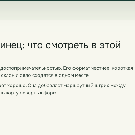
инец: что смотреть в этой
достопримечательностью. Его формат честнее: короткая
 склон и село сходятся в одном месте.
отает хорошо. Она добавляет маршрутный штрих между
ть карту северных форм.