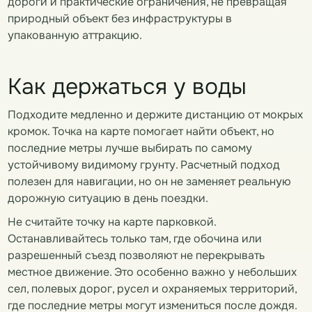
дороги и практические ограничения, не превращая
природный объект без инфраструктуры в
упакованную аттракцию.
Как держаться у воды
Подходите медленно и держите дистанцию от мокрых
кромок. Точка на карте помогает найти объект, но
последние метры лучше выбирать по самому
устойчивому видимому грунту. Расчетный подход
полезен для навигации, но он не заменяет реальную
дорожную ситуацию в день поездки.
Не считайте точку на карте парковкой.
Останавливайтесь только там, где обочина или
разрешенный съезд позволяют не перекрывать
местное движение. Это особенно важно у небольших
сел, полевых дорог, русел и охраняемых территорий,
где последние метры могут измениться после дождя.