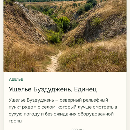
УЩЕЛЬЕ
Ущелье Буздуджень, Единец
Ущелье Буздуджень — северный рельефный
пункт рядом с селом, который лучше смотреть в
сухую погоду и без ожидания оборудованной
тропы.