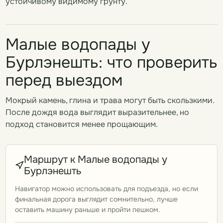
устойчивому видимому грунту.
Малые водопады у
Бурлэнешть: что проверить
перед выездом
Мокрый камень, глина и трава могут быть скользкими.
После дождя вода выглядит выразительнее, но
подход становится менее прощающим.
Маршрут к Малые водопады у
Бурлэнешть
Навигатор можно использовать для подъезда, но если
финальная дорога выглядит сомнительно, лучше
оставить машину раньше и пройти пешком.