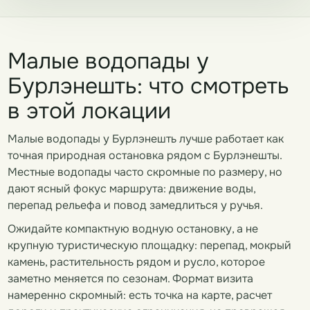
Малые водопады у
Бурлэнешть: что смотреть
в этой локации
Малые водопады у Бурлэнешть лучше работает как
точная природная остановка рядом с Бурлэнешты.
Местные водопады часто скромные по размеру, но
дают ясный фокус маршрута: движение воды,
перепад рельефа и повод замедлиться у ручья.
Ожидайте компактную водную остановку, а не
крупную туристическую площадку: перепад, мокрый
камень, растительность рядом и русло, которое
заметно меняется по сезонам. Формат визита
намеренно скромный: есть точка на карте, расчет