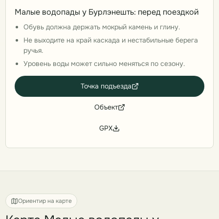
Малые водопады у Бурлэнешть: перед поездкой
Обувь должна держать мокрый камень и глину.
Не выходите на край каскада и нестабильные берега
ручья.
Уровень воды может сильно меняться по сезону.
Точка подъезда
Объект
GPX
Ориентир на карте