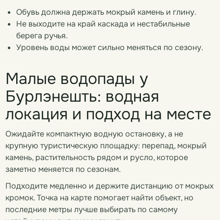
Обувь должна держать мокрый камень и глину.
Не выходите на край каскада и нестабильные
берега ручья.
Уровень воды может сильно меняться по сезону.
Малые водопады у
Бурлэнешть: водная
локация и подход на месте
Ожидайте компактную водную остановку, а не
крупную туристическую площадку: перепад, мокрый
камень, растительность рядом и русло, которое
заметно меняется по сезонам.
Подходите медленно и держите дистанцию от мокрых
кромок. Точка на карте помогает найти объект, но
последние метры лучше выбирать по самому