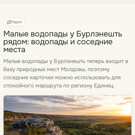
Рядом
Малые водопады у Бурлэнешть
рядом: водопады и соседние
места
Малые водопады у Бурлэнешть теперь входит в
базу природных мест Молдовы, поэтому
соседние карточки можно использовать для
спокойного маршрута по региону Единец.