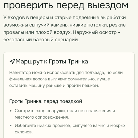
проверить перед выездом
У входов в пещеры и старые подземные выработки
возможны сыпучий камень, низкие потолки, резкие
провалы или плохой воздух. Наружный осмотр -
безопасный базовый сценарий.
Маршрут к Гроты Тринка
Навигатор можно использовать для подъезда, но если
финальная дорога выглядит сомнительно, лучше
оставить машину раньше и пройти пешком.
Гроты Тринка: перед поездкой
Смотрите вход снаружи, если нет снаряжения и
местного сопровождения.
Избегайте низких проемов, сыпучего камня и мокрых
склонов.