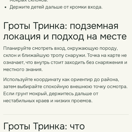
Держите детей дальше от кромки входа.
Гроты Тринка: подземная
локация и подход на месте
Планируйте смотреть вход, окружающую породу,
склон и ближайшую тропу снаружи. Точка на карте не
означает, что внутрь стоит заходить без снаряжения и
местного знания.
Используйте координату как ориентир до района,
затем выбирайте спокойную внешнюю точку осмотра.
Если грунт мокрый, держитесь дальше от
нестабильных краев и низких проемов.
Гроты Тринка: что