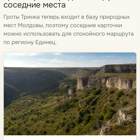
соседние места
Гроты Тринка теперь входит в базу природных
мест Молдовы, поэтому соседние карточки
можно использовать для спокойного маршрута
по региону Единец.