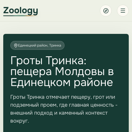
Zoology
Единецкий район, Тринка
Гроты Тринка:
пещера Молдовы в
Единецком районе
Гроты Тринка отмечает пещеру, грот или
подземный проем, где главная ценность -
внешний подход и каменный контекст
вокруг.