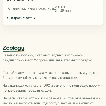
228 км
Единецкий район, Фетешты
3 ч 25 мин
Смотреть место
Zoology
Каталог природных, скальных, водных и историко-
ландшафтных мест Молдовы для внимательных поездок.
Мы выбираем места, куда можно поехать на день и увидеть
больше, чем обычную туристическую открытку.
На страницах есть карта, GPX и заметки по подъезду; дорогу
лучше сверять перед выездом.
Пещеры, скалы, источники и резервации требуют уважения к
месту: не заходите туда, где доступ закрыт или выглядит