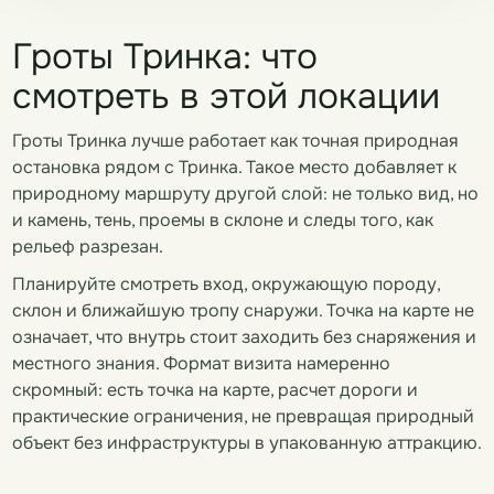
Гроты Тринка: что
смотреть в этой локации
Гроты Тринка лучше работает как точная природная
остановка рядом с Тринка. Такое место добавляет к
природному маршруту другой слой: не только вид, но
и камень, тень, проемы в склоне и следы того, как
рельеф разрезан.
Планируйте смотреть вход, окружающую породу,
склон и ближайшую тропу снаружи. Точка на карте не
означает, что внутрь стоит заходить без снаряжения и
местного знания. Формат визита намеренно
скромный: есть точка на карте, расчет дороги и
практические ограничения, не превращая природный
объект без инфраструктуры в упакованную аттракцию.