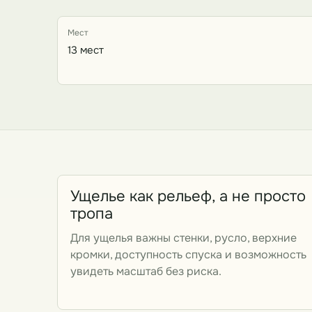
Мест
13 мест
Ущелье как рельеф, а не просто
тропа
Для ущелья важны стенки, русло, верхние
кромки, доступность спуска и возможность
увидеть масштаб без риска.