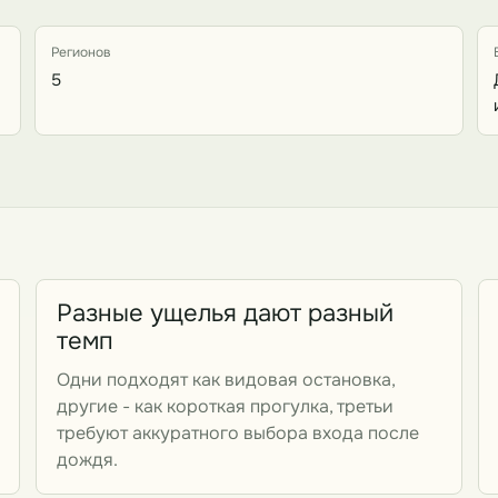
Регионов
5
Разные ущелья дают разный
темп
Одни подходят как видовая остановка,
другие - как короткая прогулка, третьи
требуют аккуратного выбора входа после
дождя.