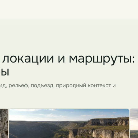
 локации и маршруты:
ры
ид, рельеф, подъезд, природный контекст и