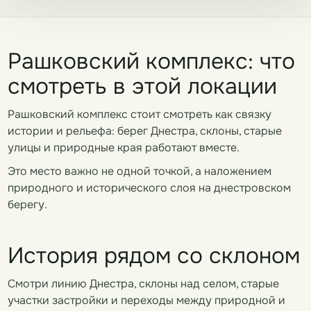
Рашковский комплекс: что
смотреть в этой локации
Рашковский комплекс стоит смотреть как связку
истории и рельефа: берег Днестра, склоны, старые
улицы и природные края работают вместе.
Это место важно не одной точкой, а наложением
природного и исторического слоя на днестровском
берегу.
История рядом со склоном
Смотри линию Днестра, склоны над селом, старые
участки застройки и переходы между природной и