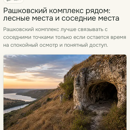
Рашковский комплекс рядом:
лесные места и соседние места
Рашковский комплекс лучше связывать с
соседними точками только если остается время
на спокойный осмотр и понятный доступ.