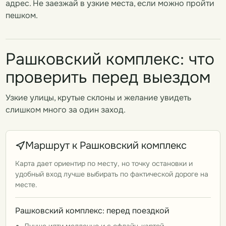
адрес. Не заезжай в узкие места, если можно пройти
пешком.
Рашковский комплекс: что
проверить перед выездом
Узкие улицы, крутые склоны и желание увидеть
слишком много за один заход.
Маршрут к Рашковский комплекс
Карта дает ориентир по месту, но точку остановки и
удобный вход лучше выбирать по фактической дороге на
месте.
Рашковский комплекс: перед поездкой