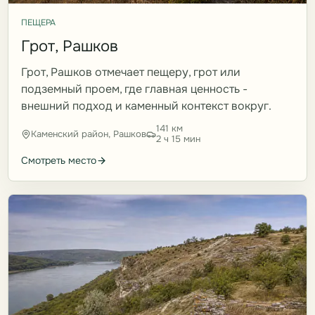
ПЕЩЕРА
Грот, Рашков
Грот, Рашков отмечает пещеру, грот или
подземный проем, где главная ценность -
внешний подход и каменный контекст вокруг.
141 км
Каменский район, Рашков
2 ч 15 мин
Смотреть место