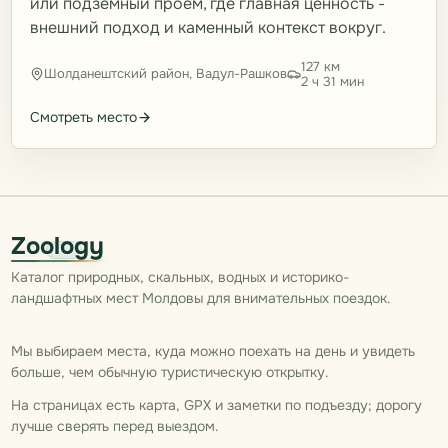
или подземный проем, где главная ценность -
внешний подход и каменный контекст вокруг.
127 км
Шолданештский район, Вадул-Рашков
2 ч 31 мин
Смотреть место
Zoology
Каталог природных, скальных, водных и историко-
ландшафтных мест Молдовы для внимательных поездок.
Мы выбираем места, куда можно поехать на день и увидеть
больше, чем обычную туристическую открытку.
На страницах есть карта, GPX и заметки по подъезду; дорогу
лучше сверять перед выездом.