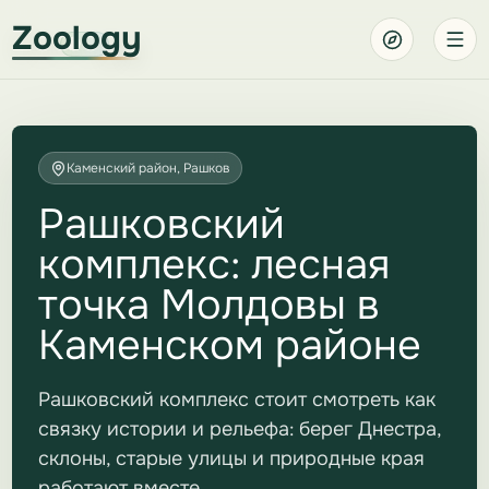
Zoology
Каменский район, Рашков
Рашковский
комплекс: лесная
точка Молдовы в
Каменском районе
Рашковский комплекс стоит смотреть как
связку истории и рельефа: берег Днестра,
склоны, старые улицы и природные края
работают вместе.