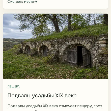
Смотреть место
ПЕЩЕРА
Подвалы усадьбы XIX века
Подвалы усадьбы XIX века отмечает пещеру, грот