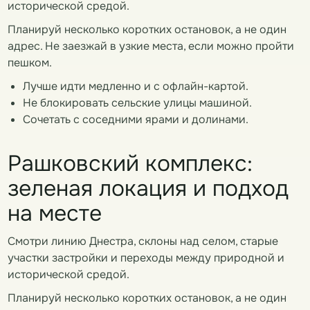
исторической средой.
Планируй несколько коротких остановок, а не один
адрес. Не заезжай в узкие места, если можно пройти
пешком.
Лучше идти медленно и с офлайн-картой.
Не блокировать сельские улицы машиной.
Сочетать с соседними ярами и долинами.
Рашковский комплекс:
зеленая локация и подход
на месте
Смотри линию Днестра, склоны над селом, старые
участки застройки и переходы между природной и
исторической средой.
Планируй несколько коротких остановок, а не один