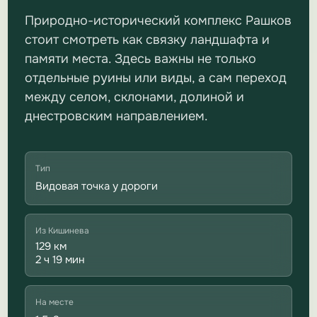
Природно-исторический комплекс Рашков
стоит смотреть как связку ландшафта и
памяти места. Здесь важны не только
отдельные руины или виды, а сам переход
между селом, склонами, долиной и
днестровским направлением.
Тип
Видовая точка у дороги
Из Кишинева
129 км
2 ч 19 мин
На месте