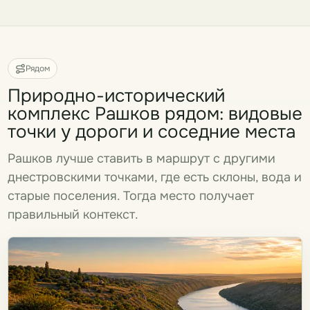
Рядом
Природно-исторический
комплекс Рашков рядом: видовые
точки у дороги и соседние места
Рашков лучше ставить в маршрут с другими
днестровскими точками, где есть склоны, вода и
старые поселения. Тогда место получает
правильный контекст.