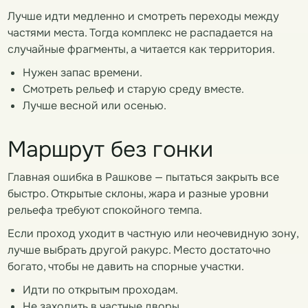
Лучше идти медленно и смотреть переходы между
частями места. Тогда комплекс не распадается на
случайные фрагменты, а читается как территория.
Нужен запас времени.
Смотреть рельеф и старую среду вместе.
Лучше весной или осенью.
Маршрут без гонки
Главная ошибка в Рашкове — пытаться закрыть все
быстро. Открытые склоны, жара и разные уровни
рельефа требуют спокойного темпа.
Если проход уходит в частную или неочевидную зону,
лучше выбрать другой ракурс. Место достаточно
богато, чтобы не давить на спорные участки.
Идти по открытым проходам.
Не заходить в частные дворы.