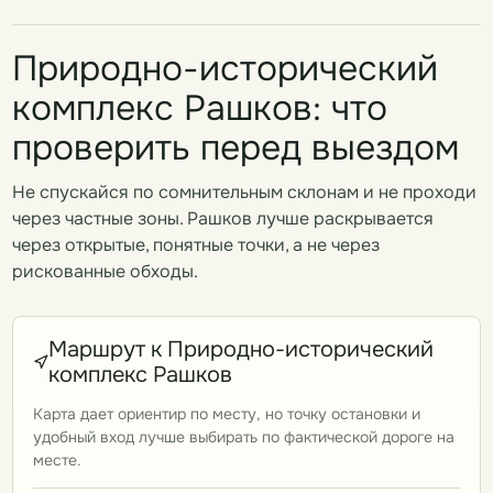
Природно-исторический
комплекс Рашков: что
проверить перед выездом
Не спускайся по сомнительным склонам и не проходи
через частные зоны. Рашков лучше раскрывается
через открытые, понятные точки, а не через
рискованные обходы.
Маршрут к Природно-исторический
комплекс Рашков
Карта дает ориентир по месту, но точку остановки и
удобный вход лучше выбирать по фактической дороге на
месте.