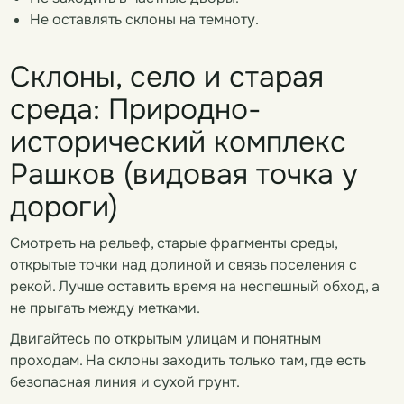
Не оставлять склоны на темноту.
Склоны, село и старая
среда: Природно-
исторический комплекс
Рашков (видовая точка у
дороги)
Смотреть на рельеф, старые фрагменты среды,
открытые точки над долиной и связь поселения с
рекой. Лучше оставить время на неспешный обход, а
не прыгать между метками.
Двигайтесь по открытым улицам и понятным
проходам. На склоны заходить только там, где есть
безопасная линия и сухой грунт.