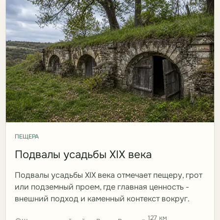
ПЕЩЕРА
Подвалы усадьбы XIX века
Подвалы усадьбы XIX века отмечает пещеру, грот
или подземный проем, где главная ценность -
внешний подход и каменный контекст вокруг.
127 км