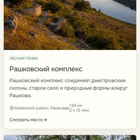
ЛЕСНАЯ ТОЧКА
Рашковский комплекс
Рашковский комплекс соединяет днестровские
склоны, старое село и природные формы вокруг
Рашкова.
139 км
Каменский район, Рашков
2 ч 15 мин
Смотреть место