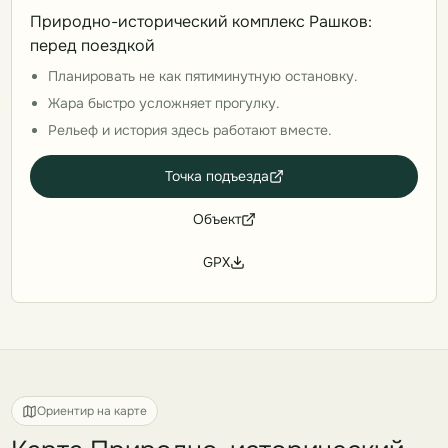
Природно-исторический комплекс Рашков:
перед поездкой
Планировать не как пятиминутную остановку.
Жара быстро усложняет прогулку.
Рельеф и история здесь работают вместе.
Точка подъезда
Объект
GPX
Ориентир на карте