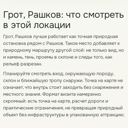
Грот, Рашков: что смотреть
в этой локации
Грот, Рашков лучше работает как точная природная
остановка рядом с Рашков. Такое место добавляет к
природному маршруту другой слой: не только вид, но
и камень, тень, проемы в склоне и следы того, как
рельеф разрезан.
Планируйте смотреть вход, окружающую породу,
склон и ближайшую тропу снаружи. Точка на карте не
означает, что внутрь стоит заходить без снаряжения и
местного знания. Формат визита намеренно
скромный: есть точка на карте, расчет дороги и
практические ограничения, не превращая природный
объект без инфраструктуры в упакованную аттракцию.