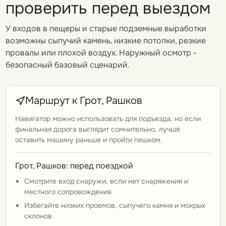
проверить перед выездом
У входов в пещеры и старые подземные выработки
возможны сыпучий камень, низкие потолки, резкие
провалы или плохой воздух. Наружный осмотр -
безопасный базовый сценарий.
Маршрут к Грот, Рашков
Навигатор можно использовать для подъезда, но если
финальная дорога выглядит сомнительно, лучше
оставить машину раньше и пройти пешком.
Грот, Рашков: перед поездкой
Смотрите вход снаружи, если нет снаряжения и
местного сопровождения.
Избегайте низких проемов, сыпучего камня и мокрых
склонов.