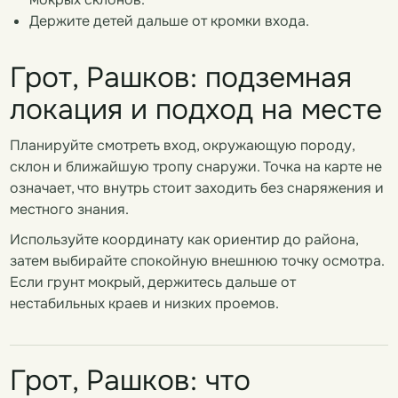
Держите детей дальше от кромки входа.
Грот, Рашков: подземная
локация и подход на месте
Планируйте смотреть вход, окружающую породу,
склон и ближайшую тропу снаружи. Точка на карте не
означает, что внутрь стоит заходить без снаряжения и
местного знания.
Используйте координату как ориентир до района,
затем выбирайте спокойную внешнюю точку осмотра.
Если грунт мокрый, держитесь дальше от
нестабильных краев и низких проемов.
Грот, Рашков: что