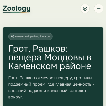
Zoology
Каменский район, Рашков
Грот, Рашков:
пещера Молдовы в
Каменском районе
Грот, Рашков отмечает пещеру, грот или
подземный проем, где главная ценность -
внешний подход и каменный контекст
вокруг.