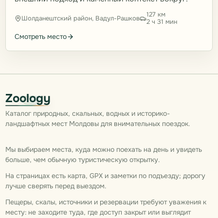
127 км
Шолданештский район, Вадул-Рашков
2 ч 31 мин
Смотреть место
Zoology
Каталог природных, скальных, водных и историко-
ландшафтных мест Молдовы для внимательных поездок.
Мы выбираем места, куда можно поехать на день и увидеть
больше, чем обычную туристическую открытку.
На страницах есть карта, GPX и заметки по подъезду; дорогу
лучше сверять перед выездом.
Пещеры, скалы, источники и резервации требуют уважения к
месту: не заходите туда, где доступ закрыт или выглядит