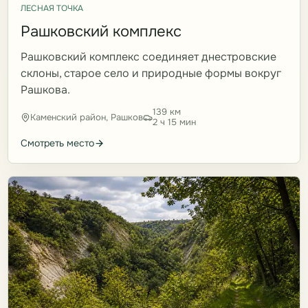
ЛЕСНАЯ ТОЧКА
Рашковский комплекс
Рашковский комплекс соединяет днестровские
склоны, старое село и природные формы вокруг
Рашкова.
139 км
Каменский район, Рашков
2 ч 15 мин
Смотреть место