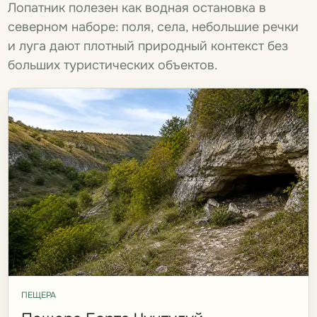
Лопатник полезен как водная остановка в
северном наборе: поля, села, небольшие речки
и луга дают плотный природный контекст без
больших туристических объектов.
ПЕЩЕРА