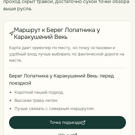
проход скрыт травой, достаточно сухой точки обзора
выше русла.
Маршрут к Берег Лопатника у
Каракушений Векь
Карта дает ориентир по месту, но точку остановки и
удобный вход лучше выбирать по фактической дороге на
месте.
Берег Лопатника у Каракушений Векь: перед
поездкой
Короткий пеший подход.
Высокая трава летом.
Лучше связать с северным маршрутом.
Точка подъезда