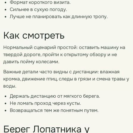
Формат короткого визита.
Сильнее в сухую погоду.
Лучше не планировать как длинную тропу.
Как смотреть
Нормальный сценарий простой: оставить машину на
твердой дороге, пройти к открытому обзору и не
давить пойму колесами.
Важные детали часто видны с дистанции: влажная
кромка, движение птиц, следы в грязи и смена травы у
воды.
Держать дистанцию от мягкого берега.
Не ломать проход через кусты.
Возвращаться тем же понятным путем.
Берег Лопатника у