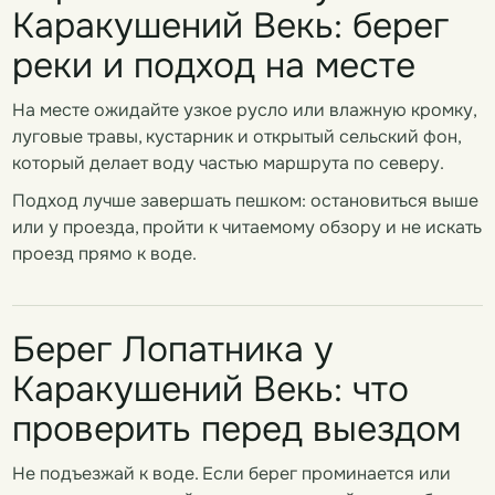
Каракушений Векь: берег
реки и подход на месте
На месте ожидайте узкое русло или влажную кромку,
луговые травы, кустарник и открытый сельский фон,
который делает воду частью маршрута по северу.
Подход лучше завершать пешком: остановиться выше
или у проезда, пройти к читаемому обзору и не искать
проезд прямо к воде.
Берег Лопатника у
Каракушений Векь: что
проверить перед выездом
Не подъезжай к воде. Если берег проминается или