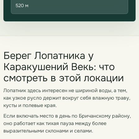
520 м
Берег Лопатника у
Каракушений Векь: что
смотреть в этой локации
Лопатник здесь интересен не шириной воды, а тем,
как узкое русло держит вокруг себя влажную траву,
кусты и полевые края.
Если включать место в день по Бричанскому району,
оно работает как тихая пауза между более
выразительными склонами и селами.