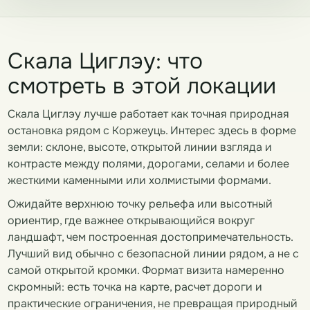
Скала Циглэу: что
смотреть в этой локации
Скала Циглэу лучше работает как точная природная
остановка рядом с Коржеуць. Интерес здесь в форме
земли: склоне, высоте, открытой линии взгляда и
контрасте между полями, дорогами, селами и более
жесткими каменными или холмистыми формами.
Ожидайте верхнюю точку рельефа или высотный
ориентир, где важнее открывающийся вокруг
ландшафт, чем построенная достопримечательность.
Лучший вид обычно с безопасной линии рядом, а не с
самой открытой кромки. Формат визита намеренно
скромный: есть точка на карте, расчет дороги и
практические ограничения, не превращая природный