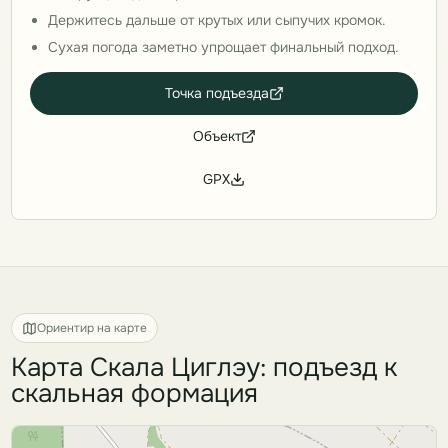
Держитесь дальше от крутых или сыпучих кромок.
Сухая погода заметно упрощает финальный подход.
Точка подъезда
Объект
GPX
Ориентир на карте
Карта Скала Циглэу: подъезд к
скальная формация