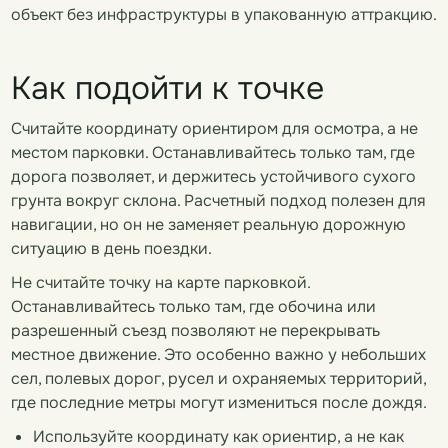
объект без инфраструктуры в упакованную аттракцию.
Как подойти к точке
Считайте координату ориентиром для осмотра, а не
местом парковки. Останавливайтесь только там, где
дорога позволяет, и держитесь устойчивого сухого
грунта вокруг склона. Расчетный подход полезен для
навигации, но он не заменяет реальную дорожную
ситуацию в день поездки.
Не считайте точку на карте парковкой.
Останавливайтесь только там, где обочина или
разрешенный съезд позволяют не перекрывать
местное движение. Это особенно важно у небольших
сел, полевых дорог, русел и охраняемых территорий,
где последние метры могут измениться после дождя.
Используйте координату как ориентир, а не как