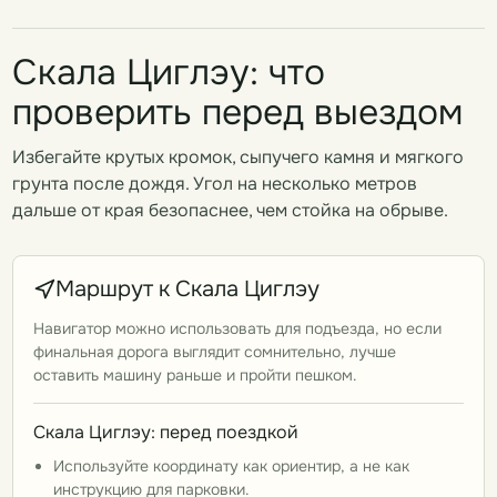
Скала Циглэу: что
проверить перед выездом
Избегайте крутых кромок, сыпучего камня и мягкого
грунта после дождя. Угол на несколько метров
дальше от края безопаснее, чем стойка на обрыве.
Маршрут к Скала Циглэу
Навигатор можно использовать для подъезда, но если
финальная дорога выглядит сомнительно, лучше
оставить машину раньше и пройти пешком.
Скала Циглэу: перед поездкой
Используйте координату как ориентир, а не как
инструкцию для парковки.