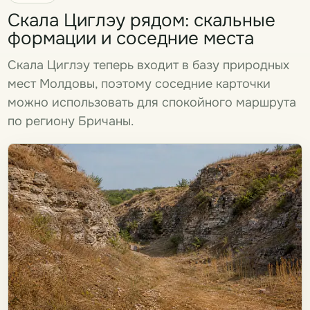
Скала Циглэу рядом: скальные
формации и соседние места
Скала Циглэу теперь входит в базу природных
мест Молдовы, поэтому соседние карточки
можно использовать для спокойного маршрута
по региону Бричаны.