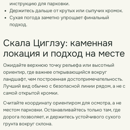
инструкцию для парковки.
Держитесь дальше от крутых или сыпучих кромок.
Сухая погода заметно упрощает финальный
подход.
Скала Циглэу: каменная
локация и подход на месте
Ожидайте верхнюю точку рельефа или высотный
ориентир, где важнее открывающийся вокруг
ландшафт, чем построенная достопримечательность.
Лучший вид обычно с безопасной линии рядом, а не с
самой открытой кромки.
Считайте координату ориентиром для осмотра, а не
местом парковки. Останавливайтесь только там, где
дорога позволяет, и держитесь устойчивого сухого
грунта вокруг склона.