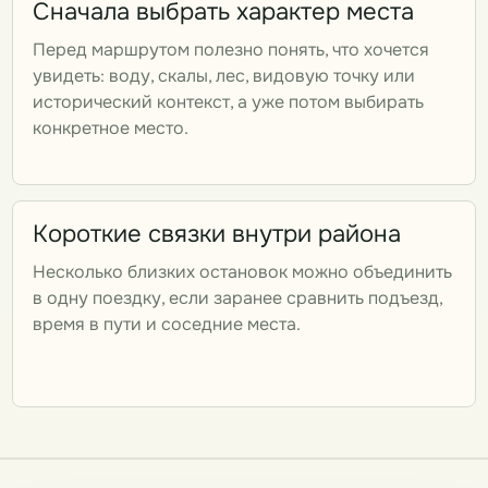
Сначала выбрать характер места
Перед маршрутом полезно понять, что хочется
увидеть: воду, скалы, лес, видовую точку или
исторический контекст, а уже потом выбирать
конкретное место.
Короткие связки внутри района
Несколько близких остановок можно объединить
в одну поездку, если заранее сравнить подъезд,
время в пути и соседние места.