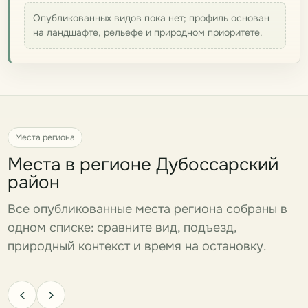
Опубликованных видов пока нет; профиль основан
на ландшафте, рельефе и природном приоритете.
Места региона
Места в регионе Дубоссарский
район
Все опубликованные места региона собраны в
одном списке: сравните вид, подъезд,
природный контекст и время на остановку.