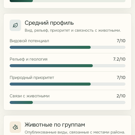
Средний профиль
Вид, рельеф, приоритет и связность с животными.
Видовой потенциал
7/10
Рельеф и геология
7.2/10
Природный приоритет
7/10
Связи с животными
2/10
Животные по группам
Опубликованные виды, связанные с местами района.