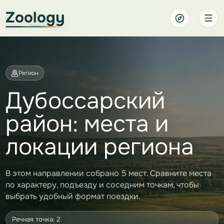
Zoology
Регион
Дубоссарский
район: места и
локации региона
В этом направлении собрано 5 мест. Сравните места
по характеру, подъезду и соседним точкам, чтобы
выбрать удобный формат поездки.
Речная точка: 2