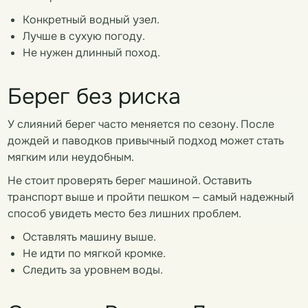
Конкретный водный узел.
Лучше в сухую погоду.
Не нужен длинный поход.
Берег без риска
У слияний берег часто меняется по сезону. После
дождей и паводков привычный подход может стать
мягким или неудобным.
Не стоит проверять берег машиной. Оставить
транспорт выше и пройти пешком — самый надежный
способ увидеть место без лишних проблем.
Оставлять машину выше.
Не идти по мягкой кромке.
Следить за уровнем воды.