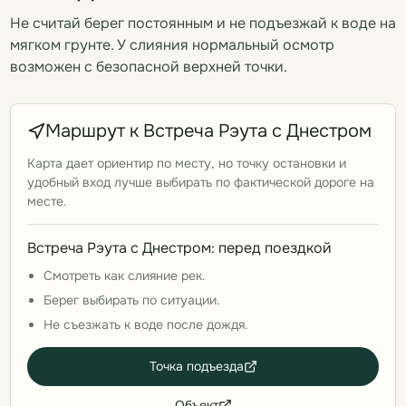
Не считай берег постоянным и не подъезжай к воде на
мягком грунте. У слияния нормальный осмотр
возможен с безопасной верхней точки.
Маршрут к Встреча Рэута с Днестром
Карта дает ориентир по месту, но точку остановки и
удобный вход лучше выбирать по фактической дороге на
месте.
Встреча Рэута с Днестром: перед поездкой
Смотреть как слияние рек.
Берег выбирать по ситуации.
Не съезжать к воде после дождя.
Точка подъезда
Объект