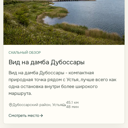
СКАЛЬНЫЙ ОБЗОР
Вид на дамба Дубоссары
Вид на дамба Дубоссары - компактная
природная точка рядом с Устья, лучше всего как
одна остановка внутри более широкого
маршрута.
45.1 км
Дубоссарский район, Устья
48 мин
Смотреть место