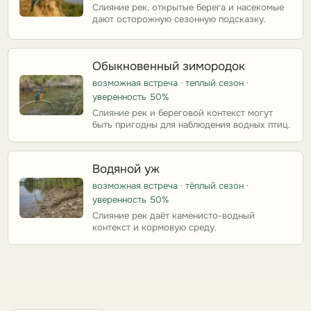
Слияние рек, открытые берега и насекомые
дают осторожную сезонную подсказку.
Обыкновенный зимородок
возможная встреча · теплый сезон ·
уверенность 50%
Слияние рек и береговой контекст могут
быть пригодны для наблюдения водных птиц.
Водяной уж
возможная встреча · тёплый сезон ·
уверенность 50%
Слияние рек даёт каменисто-водный
контекст и кормовую среду.