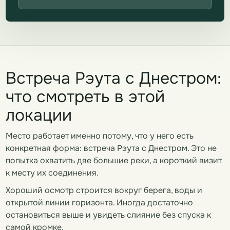
Встреча Рэута с Днестром:
что смотреть в этой
локации
Место работает именно потому, что у него есть
конкретная форма: встреча Рэута с Днестром. Это не
попытка охватить две большие реки, а короткий визит
к месту их соединения.
Хороший осмотр строится вокруг берега, воды и
открытой линии горизонта. Иногда достаточно
остановиться выше и увидеть слияние без спуска к
самой кромке.