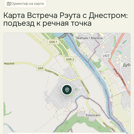
Ориентир на карте
Карта Встреча Рэута с Днестром:
подъезд к речная точка