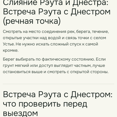
Слияние Рэута и Днестра:
Встреча Рэута с Днестром
(речная точка)
Смотреть на место соединения рек, берега, течение,
открытые участки над водой и связь точки с селом
Устье. Не нужно искать сложный спуск к самой
кромке.
Берег выбирать по фактическому состоянию. Если
грунт мягкий или доступ выглядит частным, лучше
остановиться выше и смотреть с открытой стороны.
Встреча Рэута с Днестром:
что проверить перед
выездом