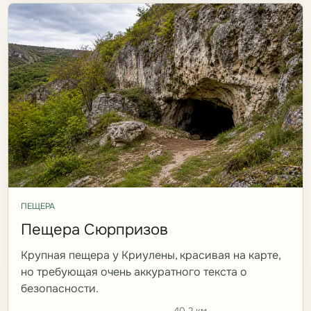
ПЕЩЕРА
Пещера Сюрпризов
Крупная пещера у Криулены, красивая на карте,
но требующая очень аккуратного текста о
безопасности.
40.2 км