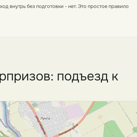
од внутрь без подготовки - нет. Это простое правило
призов: подъезд к