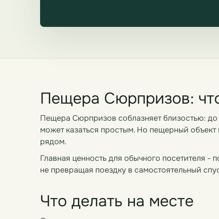
Пещера Сюрпризов: что
Пещера Сюрпризов соблазняет близостью: до н
может казаться простым. Но пещерный объект 
рядом.
Главная ценность для обычного посетителя - 
не превращая поездку в самостоятельный спус
Что делать на месте