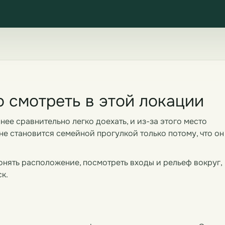
 смотреть в этой локации
ее сравнительно легко доехать, и из-за этого место
не становится семейной прогулкой только потому, что он
понять расположение, посмотреть входы и рельеф вокруг,
к.