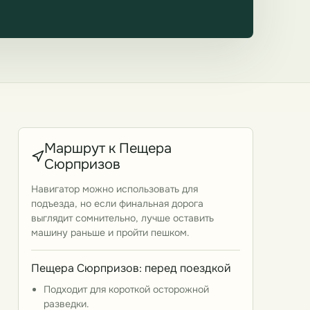
Маршрут к Пещера
Сюрпризов
Навигатор можно использовать для
подъезда, но если финальная дорога
выглядит сомнительно, лучше оставить
машину раньше и пройти пешком.
Пещера Сюрпризов: перед поездкой
Подходит для короткой осторожной
разведки.