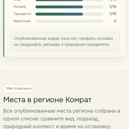
Рельеф
7/10
Приоритет
7/10
Животные
0
Опубликованных видов пока нет; профиль основан
на ландшафте, рельефе и природном приоритете.
Места региона
Места в регионе Комрат
Все опубликованные места региона собраны в
одном списке: сравните вид, подъезд,
природный контекст и время на остановку.