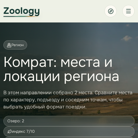
Zoology
Регион
Комрат: места и
локации региона
В этом направлении собрано 2 места. Сравните места
по характеру, подъезду и соседним точкам, чтобы
выбрать удобный формат поездки.
Озеро: 2
индекс 7/10