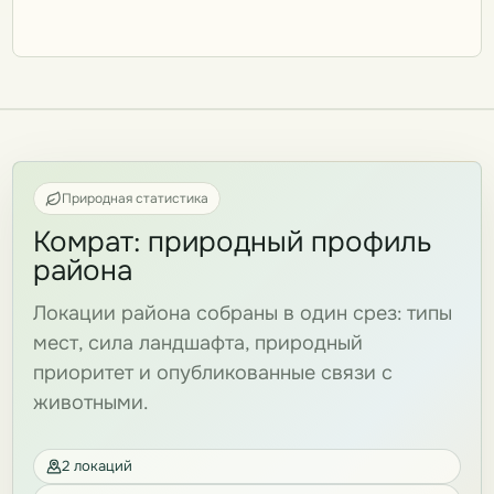
Природная статистика
Комрат: природный профиль
района
Локации района собраны в один срез: типы
мест, сила ландшафта, природный
приоритет и опубликованные связи с
животными.
2 локаций