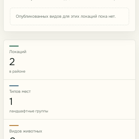
Опубликованных видов для этих локаций пока нет.
Локаций
2
в районе
Типов мест
1
ландшафтные группы
Видов животных