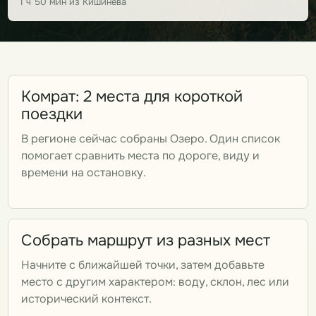
1 ч 50 мин из Кишинева
Комрат: 2 места для короткой
поездки
В регионе сейчас собраны Озеро. Один список
помогает сравнить места по дороге, виду и
времени на остановку.
Собрать маршрут из разных мест
Начните с ближайшей точки, затем добавьте
место с другим характером: воду, склон, лес или
исторический контекст.