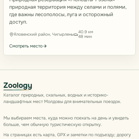
природная территория между селами и полями,
где важны лесополосы, луга и осторожный
доступ.
40.9 км
Яловенский район, Чигырлены
48 мин
Смотреть место
Zoology
Каталог природных, скальных, водных и историко-
ландшафтных мест Молдовы для внимательных поездок.
Мы выбираем места, куда можно поехать на день и увидеть
больше, чем обычную туристическую открытку.
На страницах есть карта, GPX и заметки по подъезду; дорогу