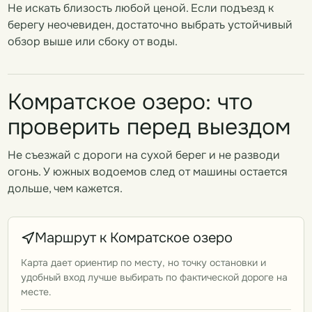
Не искать близость любой ценой. Если подъезд к
берегу неочевиден, достаточно выбрать устойчивый
обзор выше или сбоку от воды.
Комратское озеро: что
проверить перед выездом
Не съезжай с дороги на сухой берег и не разводи
огонь. У южных водоемов след от машины остается
дольше, чем кажется.
Маршрут к Комратское озеро
Карта дает ориентир по месту, но точку остановки и
удобный вход лучше выбирать по фактической дороге на
месте.