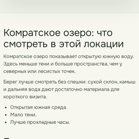
Комратское озеро: что
смотреть в этой локации
Комратское озеро показывает открытую южную воду.
Здесь меньше тени и больше пространства, чем у
северных или лесистых точек.
Берег лучше смотреть без спешки: сухой склон, камыш
и дальняя вода дают достаточно материала для
короткого визита.
Открытая южная среда.
Мало тени.
Лучше прохладные часы.