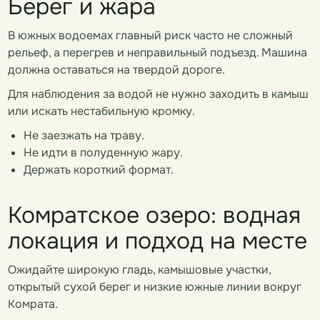
Берег и жара
В южных водоемах главный риск часто не сложный
рельеф, а перегрев и неправильный подъезд. Машина
должна оставаться на твердой дороге.
Для наблюдения за водой не нужно заходить в камыш
или искать нестабильную кромку.
Не заезжать на траву.
Не идти в полуденную жару.
Держать короткий формат.
Комратское озеро: водная
локация и подход на месте
Ожидайте широкую гладь, камышовые участки,
открытый сухой берег и низкие южные линии вокруг
Комрата.