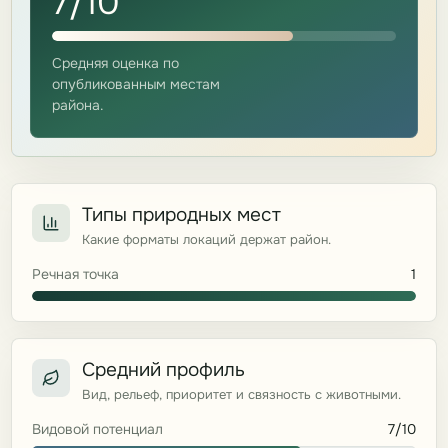
7/10
Средняя оценка по
опубликованным местам
района.
Типы природных мест
Какие форматы локаций держат район.
Речная точка
1
Средний профиль
Вид, рельеф, приоритет и связность с животными.
Видовой потенциал
7/10