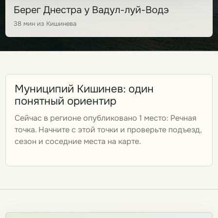
Берег Днестра у Вадул-луй-Водэ
38 мин из Кишинева
Муниципий Кишинев: один
понятный ориентир
Сейчас в регионе опубликовано 1 место: Речная
точка. Начните с этой точки и проверьте подъезд,
сезон и соседние места на карте.