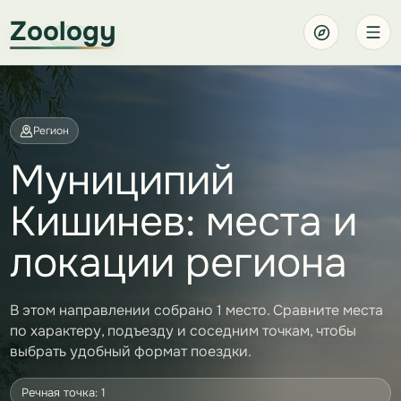
Zoology
Регион
Муниципий
Кишинев: места и
локации региона
В этом направлении собрано 1 место. Сравните места
по характеру, подъезду и соседним точкам, чтобы
выбрать удобный формат поездки.
Речная точка: 1