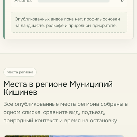
Животные
0
Опубликованных видов пока нет; профиль основан
на ландшафте, рельефе и природном приоритете.
Места региона
Места в регионе Муниципий
Кишинев
Все опубликованные места региона собраны в
одном списке: сравните вид, подъезд,
природный контекст и время на остановку.