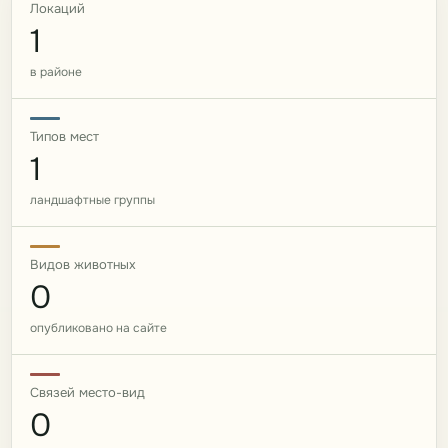
Локаций
1
в районе
Типов мест
1
ландшафтные группы
Видов животных
0
опубликовано на сайте
Связей место-вид
0