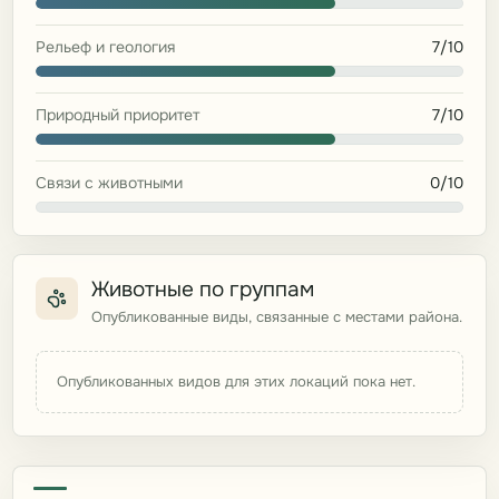
Рельеф и геология
7/10
Природный приоритет
7/10
Связи с животными
0/10
Животные по группам
Опубликованные виды, связанные с местами района.
Опубликованных видов для этих локаций пока нет.