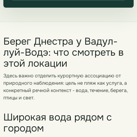
Берег Днестра у Вадул-
луй-Водэ: что смотреть в
этой локации
Здесь важно отделить курортную ассоциацию от
природного наблюдения: цель не пляж как услуга, а
конкретный речной контекст - вода, течение, берега,
птицы и свет.
Широкая вода рядом с
городом