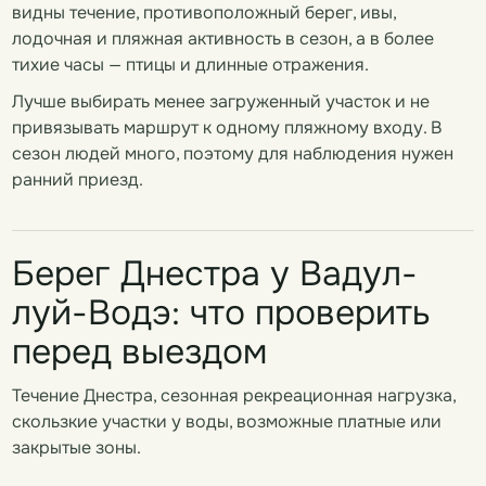
видны течение, противоположный берег, ивы,
лодочная и пляжная активность в сезон, а в более
тихие часы — птицы и длинные отражения.
Лучше выбирать менее загруженный участок и не
привязывать маршрут к одному пляжному входу. В
сезон людей много, поэтому для наблюдения нужен
ранний приезд.
Берег Днестра у Вадул-
луй-Водэ: что проверить
перед выездом
Течение Днестра, сезонная рекреационная нагрузка,
скользкие участки у воды, возможные платные или
закрытые зоны.