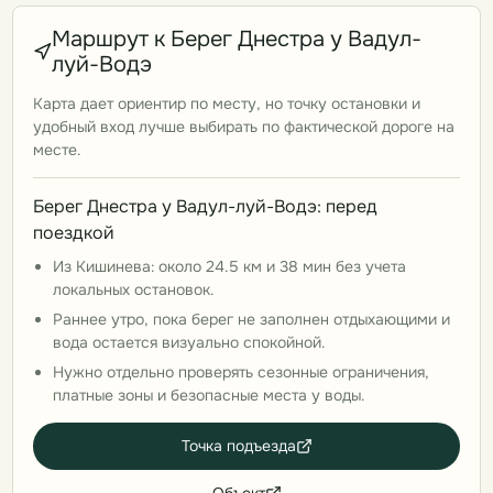
Маршрут к Берег Днестра у Вадул-
луй-Водэ
Карта дает ориентир по месту, но точку остановки и
удобный вход лучше выбирать по фактической дороге на
месте.
Берег Днестра у Вадул-луй-Водэ: перед
поездкой
Из Кишинева: около 24.5 км и 38 мин без учета
локальных остановок.
Раннее утро, пока берег не заполнен отдыхающими и
вода остается визуально спокойной.
Нужно отдельно проверять сезонные ограничения,
платные зоны и безопасные места у воды.
Точка подъезда