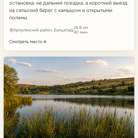
остановка: не дальняя поездка, а короткий выезд
на сельский берег с камышом и открытыми
полями.
25.8 км
Криулянский район, Бэлцата
40 мин
Смотреть место