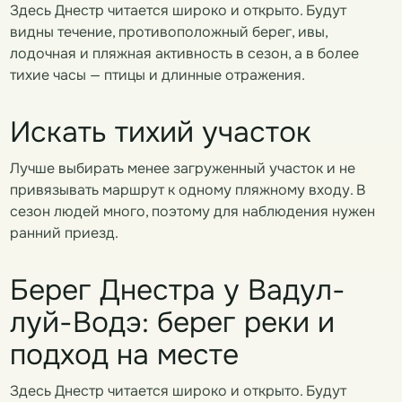
Здесь Днестр читается широко и открыто. Будут
видны течение, противоположный берег, ивы,
лодочная и пляжная активность в сезон, а в более
тихие часы — птицы и длинные отражения.
Искать тихий участок
Лучше выбирать менее загруженный участок и не
привязывать маршрут к одному пляжному входу. В
сезон людей много, поэтому для наблюдения нужен
ранний приезд.
Берег Днестра у Вадул-
луй-Водэ: берег реки и
подход на месте
Здесь Днестр читается широко и открыто. Будут