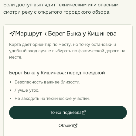
Если доступ выглядит техническим или опасным,
смотри реку с открытого городского обзора.
Маршрут к Берег Быка у Кишинева
Карта дает ориентир по месту, но точку остановки и
удобный вход лучше выбирать по фактической дороге на
месте.
Берег Быка у Кишинева: перед поездкой
Безопасность важнее близости.
Лучше утро.
Не заходить на технические участки.
Точка подъезда
Объект