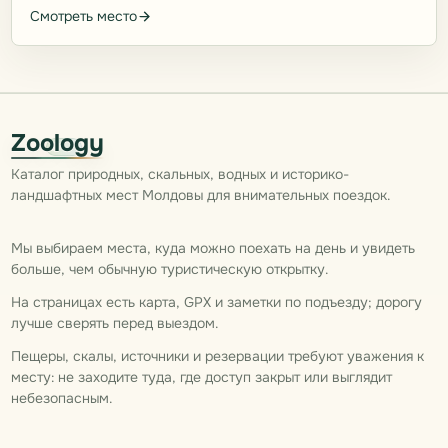
Смотреть место
Zoology
Каталог природных, скальных, водных и историко-
ландшафтных мест Молдовы для внимательных поездок.
Мы выбираем места, куда можно поехать на день и увидеть
больше, чем обычную туристическую открытку.
На страницах есть карта, GPX и заметки по подъезду; дорогу
лучше сверять перед выездом.
Пещеры, скалы, источники и резервации требуют уважения к
месту: не заходите туда, где доступ закрыт или выглядит
небезопасным.