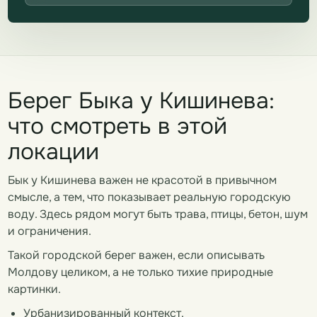
Берег Быка у Кишинева:
что смотреть в этой
локации
Бык у Кишинева важен не красотой в привычном
смысле, а тем, что показывает реальную городскую
воду. Здесь рядом могут быть трава, птицы, бетон, шум
и ограничения.
Такой городской берег важен, если описывать
Молдову целиком, а не только тихие природные
картинки.
Урбанизированный контекст.