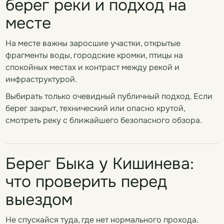
берег реки и подход на
месте
На месте важны заросшие участки, открытые
фрагменты воды, городские кромки, птицы на
спокойных местах и контраст между рекой и
инфраструктурой.
Выбирать только очевидный публичный подход. Если
берег закрыт, технический или опасно крутой,
смотреть реку с ближайшего безопасного обзора.
Берег Быка у Кишинева:
что проверить перед
выездом
Не спускайся туда, где нет нормального прохода.