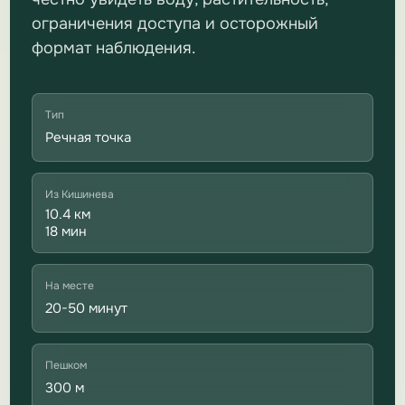
ограничения доступа и осторожный
формат наблюдения.
Тип
Речная точка
Из Кишинева
10.4 км
18 мин
На месте
20-50 минут
Пешком
300 м