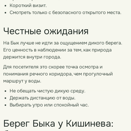
Короткий визит.
Смотреть только с безопасного открытого места.
Честные ожидания
На Бык лучше не идти за ощущением дикого берега.
Его ценность в наблюдении за тем, как природа
держится внутри города.
Для посетителя это скорее точка осмотра и
понимания речного коридора, чем прогулочный
маршрут у воды.
Не обещать чистую дикую среду.
Держать дистанцию от воды.
Выбирать утро или спокойный час.
Берег Быка у Кишинева: