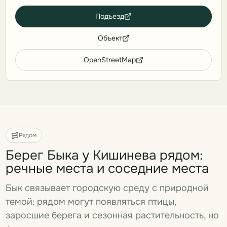
Подъезд
Объект
OpenStreetMap
Рядом
Берег Быка у Кишинева рядом:
речные места и соседние места
Бык связывает городскую среду с природной
темой: рядом могут появляться птицы,
заросшие берега и сезонная растительность, но