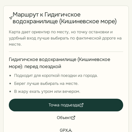
Маршрут к Гидигичское
водохранилище (Кишиневское море)
Карта дает ориентир по месту, но точку остановки и
удобный вход лучше выбирать по фактической дороге на
месте.
Гидигичское водохранилище (Кишиневское
море): перед поездкой
Подходит для короткой поездки из города.
Берег лучше выбирать на месте.
В жару ехать утром или вечером.
Точка подъезда
Объект
GPX