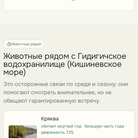
Животные рядом
Животные рядом с Гидигичское
водохранилище (Кишиневское
море)
Это осторожные связи по среде и сезону: они
помогают смотреть внимательнее, но не
обещают гарантированную встречу.
Кряква
обитает круглый год · большую часть года ·
уверенность 72%