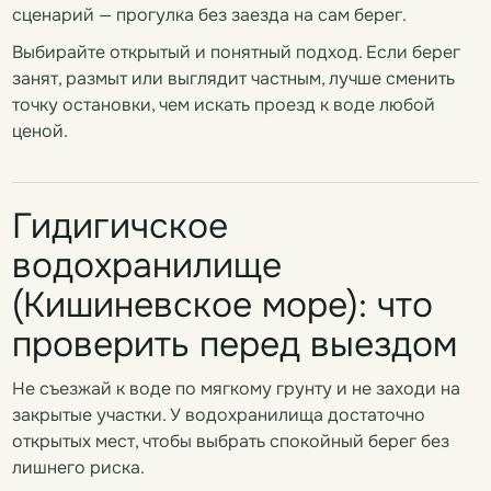
сценарий — прогулка без заезда на сам берег.
Выбирайте открытый и понятный подход. Если берег
занят, размыт или выглядит частным, лучше сменить
точку остановки, чем искать проезд к воде любой
ценой.
Гидигичское
водохранилище
(Кишиневское море): что
проверить перед выездом
Не съезжай к воде по мягкому грунту и не заходи на
закрытые участки. У водохранилища достаточно
открытых мест, чтобы выбрать спокойный берег без
лишнего риска.