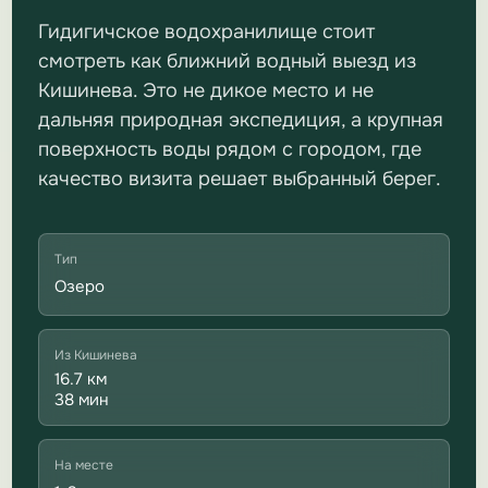
Гидигичское водохранилище стоит
смотреть как ближний водный выезд из
Кишинева. Это не дикое место и не
дальняя природная экспедиция, а крупная
поверхность воды рядом с городом, где
качество визита решает выбранный берег.
Тип
Озеро
Из Кишинева
16.7 км
38 мин
На месте