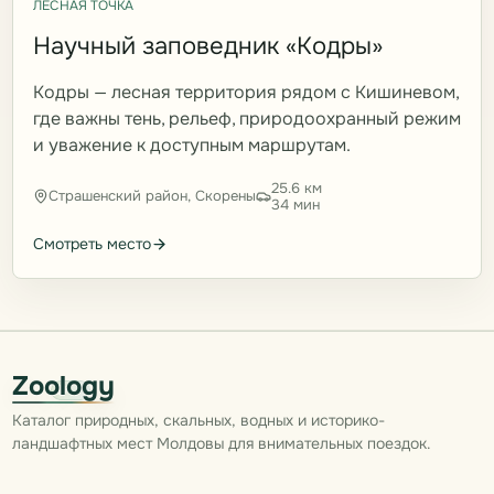
ЛЕСНАЯ ТОЧКА
Научный заповедник «Кодры»
Кодры — лесная территория рядом с Кишиневом,
где важны тень, рельеф, природоохранный режим
и уважение к доступным маршрутам.
25.6 км
Страшенский район, Скорены
34 мин
Смотреть место
Zoology
Каталог природных, скальных, водных и историко-
ландшафтных мест Молдовы для внимательных поездок.