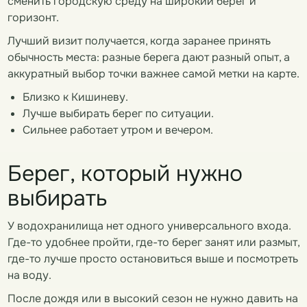
сменить городскую среду на широкий берег и
горизонт.
Лучший визит получается, когда заранее принять
обычность места: разные берега дают разный опыт, а
аккуратный выбор точки важнее самой метки на карте.
Близко к Кишиневу.
Лучше выбирать берег по ситуации.
Сильнее работает утром и вечером.
Берег, который нужно
выбирать
У водохранилища нет одного универсального входа.
Где-то удобнее пройти, где-то берег занят или размыт,
где-то лучше просто остановиться выше и посмотреть
на воду.
После дождя или в высокий сезон не нужно давить на