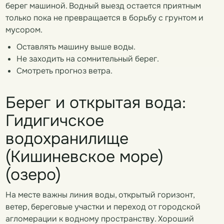
берег машиной. Водный выезд остается приятным
только пока не превращается в борьбу с грунтом и
мусором.
Оставлять машину выше воды.
Не заходить на сомнительный берег.
Смотреть прогноз ветра.
Берег и открытая вода:
Гидигичское
водохранилище
(Кишиневское море)
(озеро)
На месте важны линия воды, открытый горизонт,
ветер, береговые участки и переход от городской
агломерации к водному пространству. Хороший