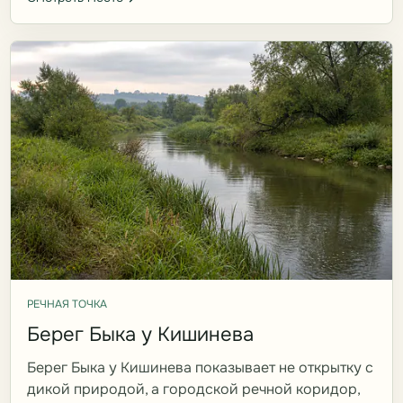
РЕЧНАЯ ТОЧКА
Берег Быка у Кишинева
Берег Быка у Кишинева показывает не открытку с
дикой природой, а городской речной коридор,