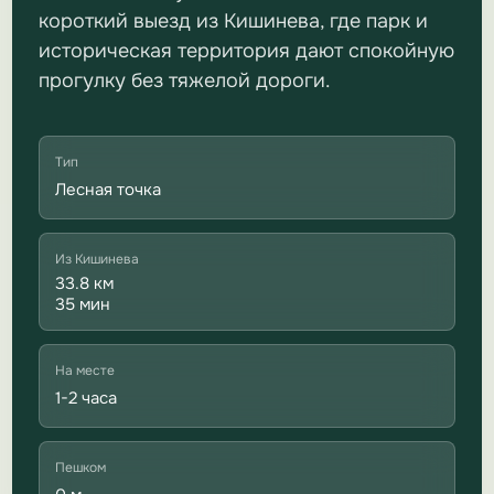
короткий выезд из Кишинева, где парк и
историческая территория дают спокойную
прогулку без тяжелой дороги.
Тип
Лесная точка
Из Кишинева
33.8 км
35 мин
На месте
1-2 часа
Пешком