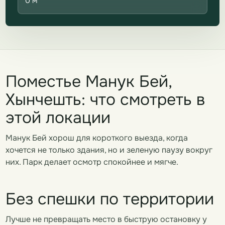
0 м
Поместье Манук Бей,
Хынчешть: что смотреть в
этой локации
Манук Бей хорош для короткого выезда, когда
хочется не только здания, но и зеленую паузу вокруг
них. Парк делает осмотр спокойнее и мягче.
Без спешки по территории
Лучше не превращать место в быструю остановку у