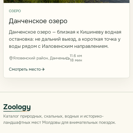
ОЗЕРО
Данченское озеро
Данченское озеро — близкая к Кишиневу водная
остановка: не дальний выезд, а короткая точка у
воды рядом с Иаловенским направлением.
11.6 км
Яловенский район, Данчены
18 мин
Смотреть место
Zoology
Каталог природных, скальных, водных и историко-
ландшафтных мест Молдовы для внимательных поездок.