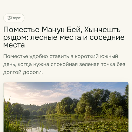
Рядом
Поместье Манук Бей, Хынчешть
рядом: лесные места и соседние
места
Поместье удобно ставить в короткий южный
день, когда нужна спокойная зеленая точка без
долгой дороги.