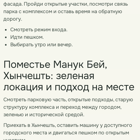
фасада. Пройди открытые участки, посмотри связь
парка с комплексом и оставь время на обратную
дорогу.
Смотреть режим входа.
Идти пешком.
Выбирать утро или вечер.
Поместье Манук Бей,
Хынчешть: зеленая
локация и подход на месте
Смотреть парковую часть, открытые подходы, старую
структуру комплекса и переход между городом,
зеленью и исторической средой.
Приехать в Хынчешть, оставить машину у доступного
городского места и двигаться пешком по открытым