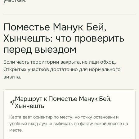
участкам.
Поместье Манук Бей,
Хынчешть: что проверить
перед выездом
Если часть территории закрыта, не ищи обход.
Открытых участков достаточно для нормального
визита.
Маршрут к Поместье Манук Бей,
Хынчешть
Карта дает ориентир по месту, но точку остановки и
удобный вход лучше выбирать по фактической дороге на
месте.