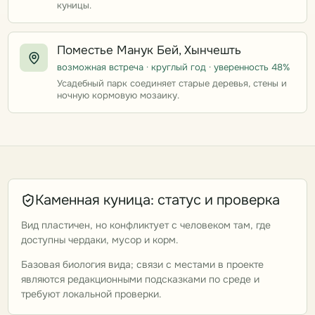
куницы.
Поместье Манук Бей, Хынчешть
возможная встреча · круглый год · уверенность 48%
Усадебный парк соединяет старые деревья, стены и
ночную кормовую мозаику.
Каменная куница: статус и проверка
Вид пластичен, но конфликтует с человеком там, где
доступны чердаки, мусор и корм.
Базовая биология вида; связи с местами в проекте
являются редакционными подсказками по среде и
требуют локальной проверки.