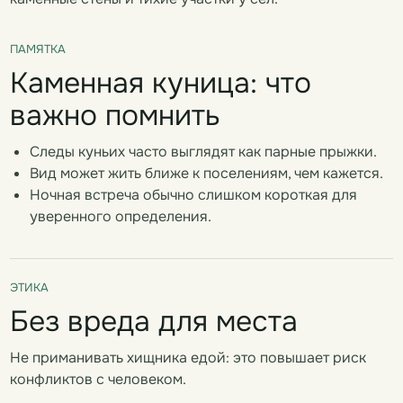
ПАМЯТКА
Каменная куница: что
важно помнить
Следы куньих часто выглядят как парные прыжки.
Вид может жить ближе к поселениям, чем кажется.
Ночная встреча обычно слишком короткая для
уверенного определения.
ЭТИКА
Без вреда для места
Не приманивать хищника едой: это повышает риск
конфликтов с человеком.