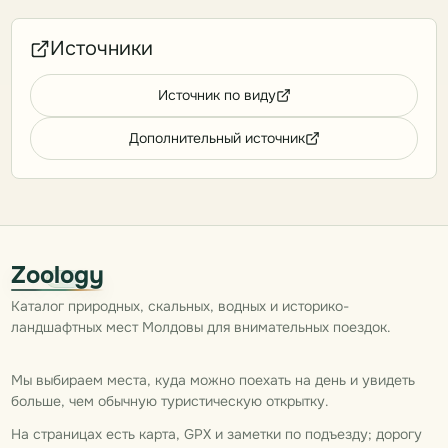
Источники
Источник по виду
Дополнительный источник
Zoology
Каталог природных, скальных, водных и историко-
ландшафтных мест Молдовы для внимательных поездок.
Мы выбираем места, куда можно поехать на день и увидеть
больше, чем обычную туристическую открытку.
На страницах есть карта, GPX и заметки по подъезду; дорогу