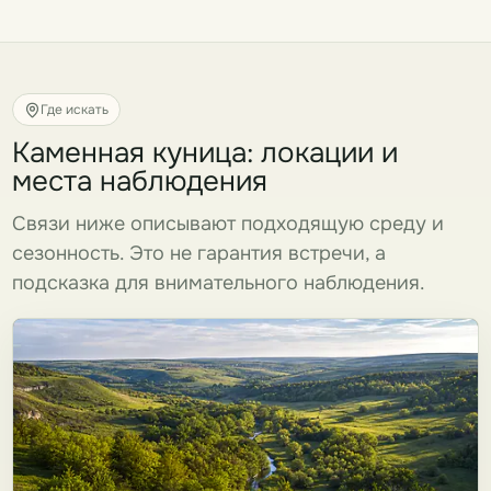
Где искать
Каменная куница: локации и
места наблюдения
Связи ниже описывают подходящую среду и
сезонность. Это не гарантия встречи, а
подсказка для внимательного наблюдения.