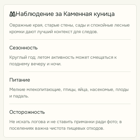
Наблюдение за Каменная куница
Овражные края, старые стены, сады и спокойные лесные
кромки дают лучший контекст для следов.
Сезонность
Круглый год; летом активность может смещаться к
позднему вечеру и ночи.
Питание
Мелкие млекопитающие, птицы, яйца, насекомые, плоды
и падаль.
Осторожность
Не искать логова и не ставить приманки ради фото; в
поселениях важна чистота пищевых отходов.