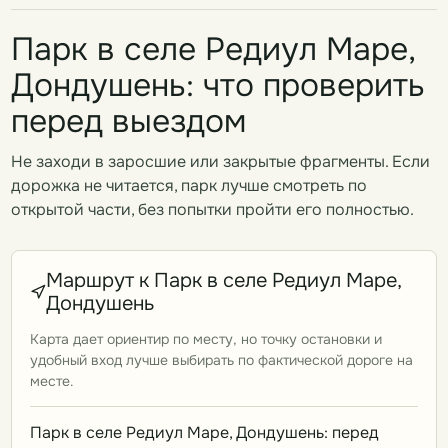
Парк в селе Редиул Маре,
Дондушень: что проверить
перед выездом
Не заходи в заросшие или закрытые фрагменты. Если
дорожка не читается, парк лучше смотреть по
открытой части, без попытки пройти его полностью.
Маршрут к Парк в селе Редиул Маре,
Дондушень
Карта дает ориентир по месту, но точку остановки и
удобный вход лучше выбирать по фактической дороге на
месте.
Парк в селе Редиул Маре, Дондушень: перед