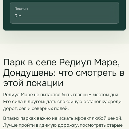
Пешком
0 м
Парк в селе Редиул Маре,
Дондушень: что смотреть в
этой локации
Редиул Маре не пытается быть главным местом дня.
Его сила в другом: дать спокойную остановку среди
дорог, сел и северных полей.
В таких парках важно не искать эффект любой ценой.
Лучше пройти видимую дорожку, посмотреть старые