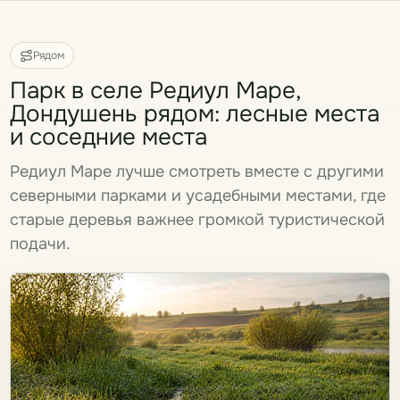
Рядом
Парк в селе Редиул Маре,
Дондушень рядом: лесные места
и соседние места
Редиул Маре лучше смотреть вместе с другими
северными парками и усадебными местами, где
старые деревья важнее громкой туристической
подачи.