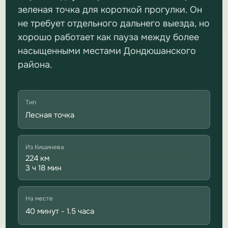
зеленая точка для короткой прогулки. Он
не требует отдельного дальнего выезда, но
хорошо работает как пауза между более
насыщенными местами Дондюшанского
района.
Тип
Лесная точка
Из Кишинева
224 км
3 ч 18 мин
На месте
40 минут - 1.5 часа