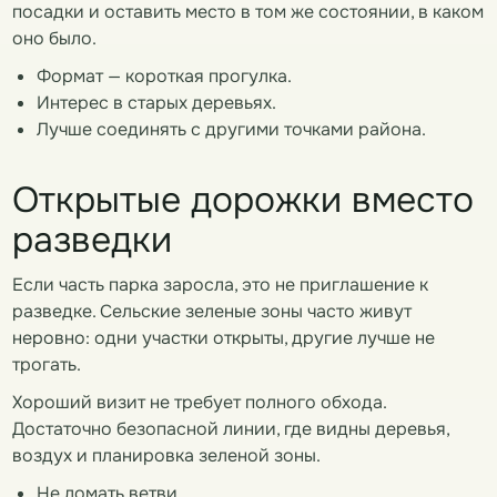
посадки и оставить место в том же состоянии, в каком
оно было.
Формат — короткая прогулка.
Интерес в старых деревьях.
Лучше соединять с другими точками района.
Открытые дорожки вместо
разведки
Если часть парка заросла, это не приглашение к
разведке. Сельские зеленые зоны часто живут
неровно: одни участки открыты, другие лучше не
трогать.
Хороший визит не требует полного обхода.
Достаточно безопасной линии, где видны деревья,
воздух и планировка зеленой зоны.
Не ломать ветви.