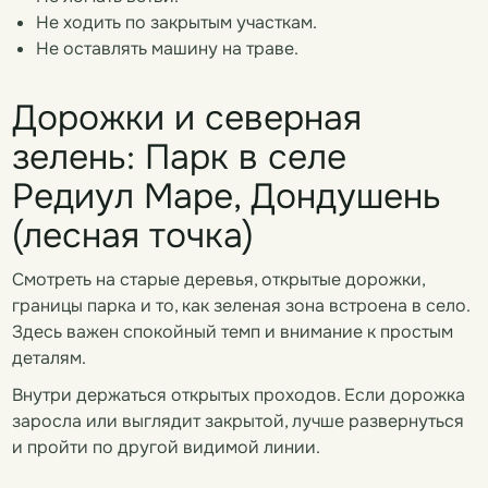
Не ходить по закрытым участкам.
Не оставлять машину на траве.
Дорожки и северная
зелень: Парк в селе
Редиул Маре, Дондушень
(лесная точка)
Смотреть на старые деревья, открытые дорожки,
границы парка и то, как зеленая зона встроена в село.
Здесь важен спокойный темп и внимание к простым
деталям.
Внутри держаться открытых проходов. Если дорожка
заросла или выглядит закрытой, лучше развернуться
и пройти по другой видимой линии.