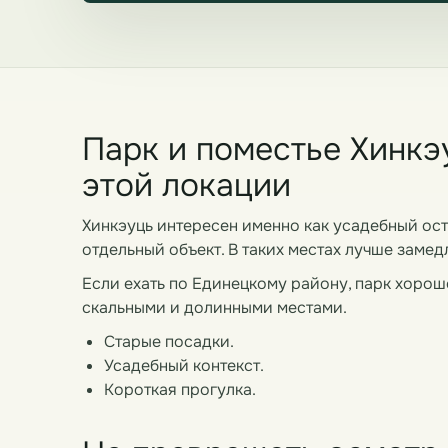
Парк и поместье Хинкэу
этой локации
Хинкэуць интересен именно как усадебный ост
отдельный объект. В таких местах лучше замед
Если ехать по Единецкому району, парк хоро
скальными и долинными местами.
Старые посадки.
Усадебный контекст.
Короткая прогулка.