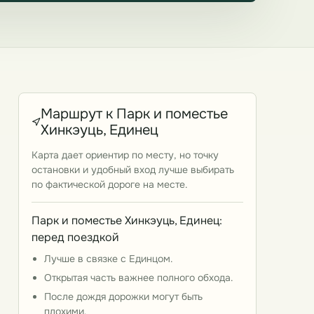
Маршрут к Парк и поместье
Хинкэуць, Единец
Карта дает ориентир по месту, но точку
остановки и удобный вход лучше выбирать
по фактической дороге на месте.
Парк и поместье Хинкэуць, Единец:
перед поездкой
Лучше в связке с Единцом.
Открытая часть важнее полного обхода.
После дождя дорожки могут быть
плохими.