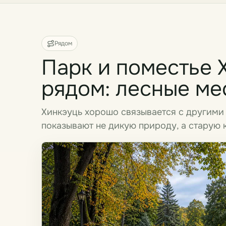
Рядом
Парк и поместье 
рядом: лесные ме
Хинкэуць хорошо связывается с другими
показывают не дикую природу, а старую 