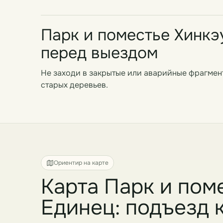
Парк и поместье Хинкэу
перед выездом
Не заходи в закрытые или аварийные фрагмен
старых деревьев.
Ориентир на карте
Карта Парк и пом
Единец: подъезд к