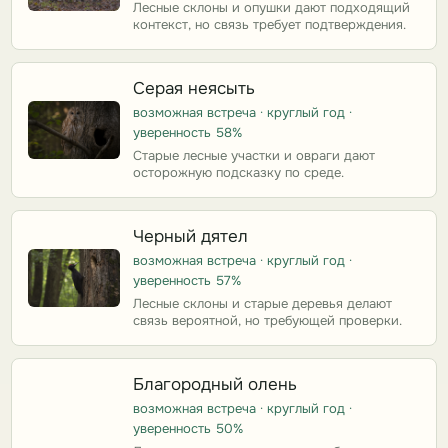
Лесные склоны и опушки дают подходящий
контекст, но связь требует подтверждения.
Серая неясыть
возможная встреча · круглый год ·
уверенность 58%
Старые лесные участки и овраги дают
осторожную подсказку по среде.
Черный дятел
возможная встреча · круглый год ·
уверенность 57%
Лесные склоны и старые деревья делают
связь вероятной, но требующей проверки.
Благородный олень
возможная встреча · круглый год ·
уверенность 50%