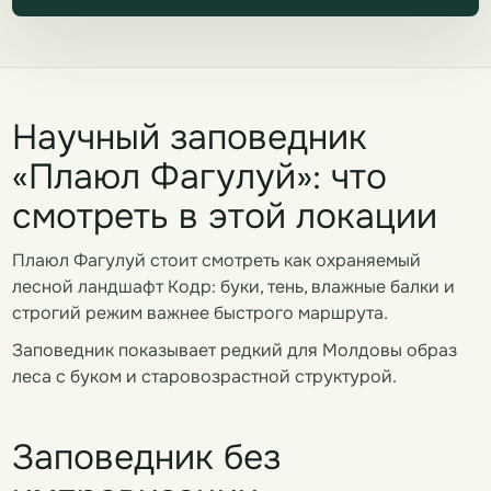
Научный заповедник
«Плаюл Фагулуй»: что
смотреть в этой локации
Плаюл Фагулуй стоит смотреть как охраняемый
лесной ландшафт Кодр: буки, тень, влажные балки и
строгий режим важнее быстрого маршрута.
Заповедник показывает редкий для Молдовы образ
леса с буком и старовозрастной структурой.
Заповедник без