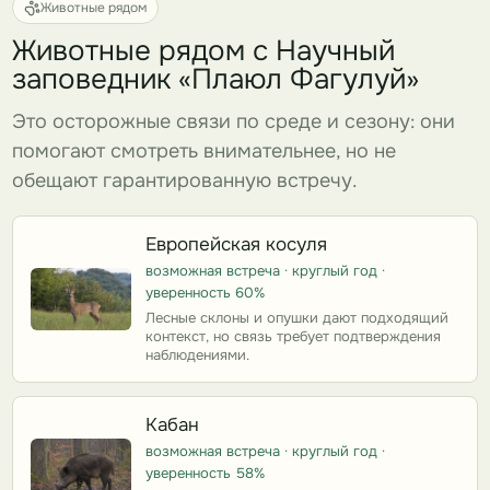
Животные рядом
Животные рядом с Научный
заповедник «Плаюл Фагулуй»
Это осторожные связи по среде и сезону: они
помогают смотреть внимательнее, но не
обещают гарантированную встречу.
Европейская косуля
возможная встреча · круглый год ·
уверенность 60%
Лесные склоны и опушки дают подходящий
контекст, но связь требует подтверждения
наблюдениями.
Кабан
возможная встреча · круглый год ·
уверенность 58%