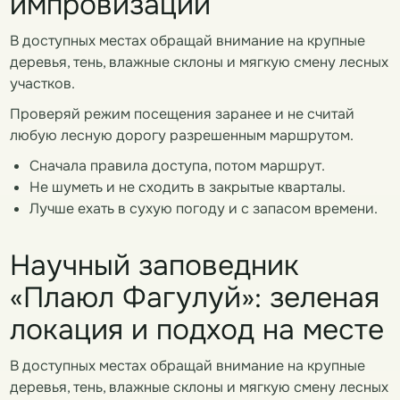
импровизации
В доступных местах обращай внимание на крупные
деревья, тень, влажные склоны и мягкую смену лесных
участков.
Проверяй режим посещения заранее и не считай
любую лесную дорогу разрешенным маршрутом.
Сначала правила доступа, потом маршрут.
Не шуметь и не сходить в закрытые кварталы.
Лучше ехать в сухую погоду и с запасом времени.
Научный заповедник
«Плаюл Фагулуй»: зеленая
локация и подход на месте
В доступных местах обращай внимание на крупные
деревья, тень, влажные склоны и мягкую смену лесных