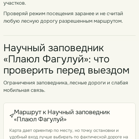
участков.
Проверяй режим посещения заранее и не считай
любую лесную дорогу разрешенным маршрутом.
Научный заповедник
«Плаюл Фагулуй»: что
проверить перед выездом
Ограничения заповедника, лесные дороги и слабая
мобильная связь.
Маршрут к Научный заповедник
«Плаюл Фагулуй»
Карта дает ориентир по месту, но точку остановки и
удобный вход лучше выбирать по фактической дороге на