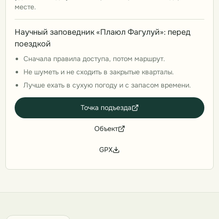
месте.
Научный заповедник «Плаюл Фагулуй»: перед
поездкой
Сначала правила доступа, потом маршрут.
Не шуметь и не сходить в закрытые кварталы.
Лучше ехать в сухую погоду и с запасом времени.
Точка подъезда
Объект
GPX