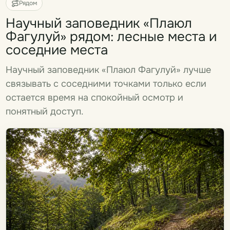
Рядом
Научный заповедник «Плаюл
Фагулуй» рядом: лесные места и
соседние места
Научный заповедник «Плаюл Фагулуй» лучше
связывать с соседними точками только если
остается время на спокойный осмотр и
понятный доступ.