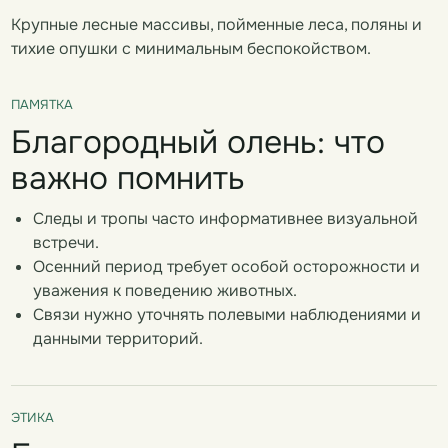
Крупные лесные массивы, пойменные леса, поляны и
тихие опушки с минимальным беспокойством.
ПАМЯТКА
Благородный олень: что
важно помнить
Следы и тропы часто информативнее визуальной
встречи.
Осенний период требует особой осторожности и
уважения к поведению животных.
Связи нужно уточнять полевыми наблюдениями и
данными территорий.
ЭТИКА