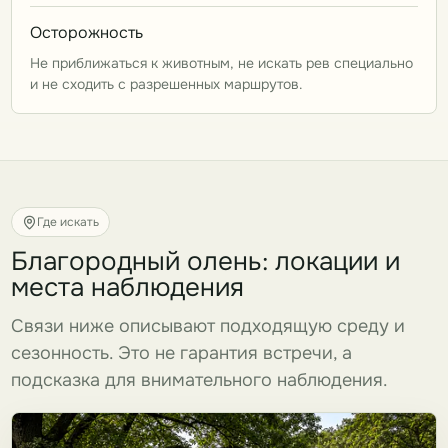
Осторожность
Не приближаться к животным, не искать рев специально
и не сходить с разрешенных маршрутов.
Где искать
Благородный олень: локации и
места наблюдения
Связи ниже описывают подходящую среду и
сезонность. Это не гарантия встречи, а
подсказка для внимательного наблюдения.