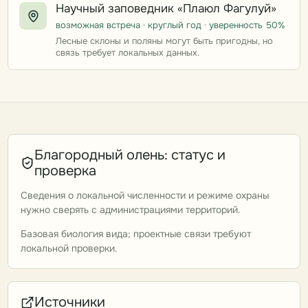
Научный заповедник «Плаюл Фагулуй»
возможная встреча · круглый год · уверенность 50%
Лесные склоны и поляны могут быть пригодны, но
связь требует локальных данных.
Благородный олень: статус и
проверка
Сведения о локальной численности и режиме охраны
нужно сверять с администрациями территорий.
Базовая биология вида; проектные связи требуют
локальной проверки.
Источники