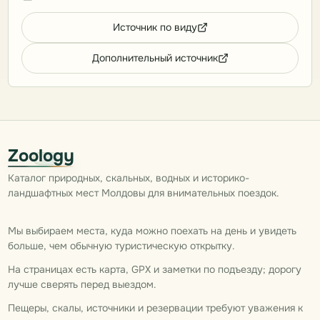
Источник по виду
Дополнительный источник
Zoology
Каталог природных, скальных, водных и историко-
ландшафтных мест Молдовы для внимательных поездок.
Мы выбираем места, куда можно поехать на день и увидеть
больше, чем обычную туристическую открытку.
На страницах есть карта, GPX и заметки по подъезду; дорогу
лучше сверять перед выездом.
Пещеры, скалы, источники и резервации требуют уважения к