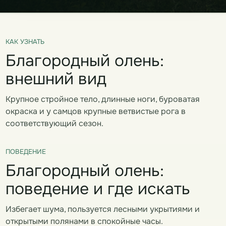
КАК УЗНАТЬ
Благородный олень:
внешний вид
Крупное стройное тело, длинные ноги, буроватая
окраска и у самцов крупные ветвистые рога в
соответствующий сезон.
ПОВЕДЕНИЕ
Благородный олень:
поведение и где искать
Избегает шума, пользуется лесными укрытиями и
открытыми полянами в спокойные часы.