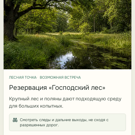
ЛЕСНАЯ ТОЧКА
ВОЗМОЖНАЯ ВСТРЕЧА
Резервация «Господский лес»
Крупный лес и поляны дают подходящую среду
для больших копытных.
Смотреть следы и дальние выходы, не сходя с
разрешенных дорог.