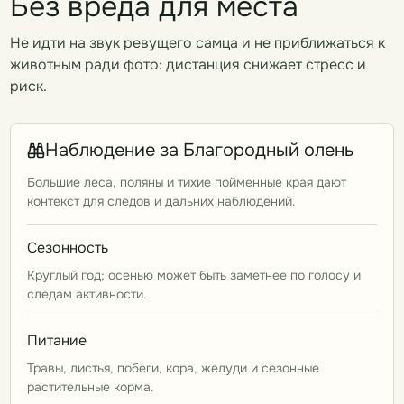
Без вреда для места
Не идти на звук ревущего самца и не приближаться к
животным ради фото: дистанция снижает стресс и
риск.
Наблюдение за Благородный олень
Большие леса, поляны и тихие пойменные края дают
контекст для следов и дальних наблюдений.
Сезонность
Круглый год; осенью может быть заметнее по голосу и
следам активности.
Питание
Травы, листья, побеги, кора, желуди и сезонные
растительные корма.