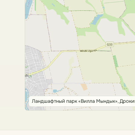
Ландшафтный парк «Вилла Мындык», Дроки