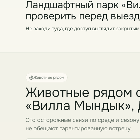
Ландшафтный парк «Вил
проверить перед выез
Не заходи туда, где доступ выглядит закрытым
Животные рядом
Животные рядом 
«Вилла Мындык»,
Это осторожные связи по среде и сезону
не обещают гарантированную встречу.