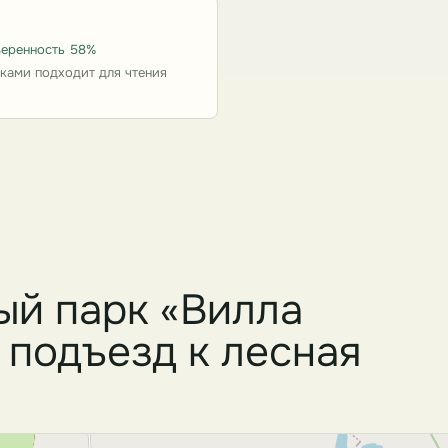
уверенность 58%
ками подходит для чтения
ый парк «Вилла
 подъезд к лесная