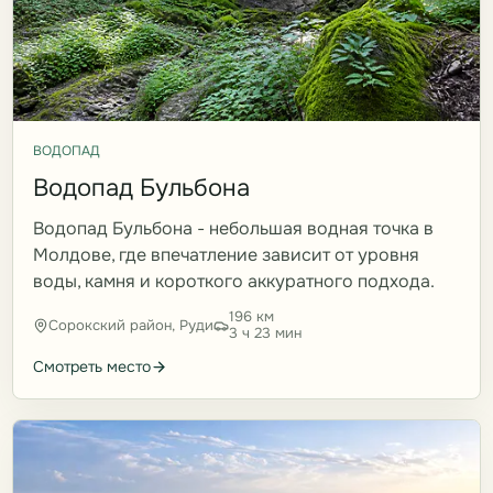
ВОДОПАД
Водопад Бульбона
Водопад Бульбона - небольшая водная точка в
Молдове, где впечатление зависит от уровня
воды, камня и короткого аккуратного подхода.
196 км
Сорокский район, Руди
3 ч 23 мин
Смотреть место