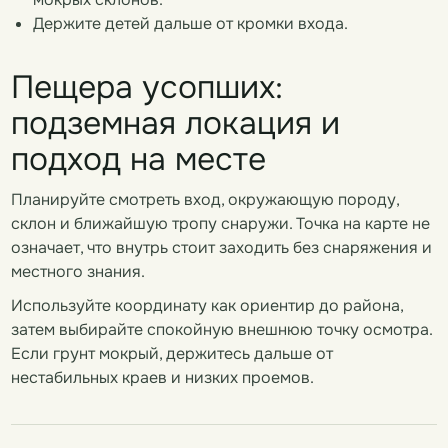
Держите детей дальше от кромки входа.
Пещера усопших:
подземная локация и
подход на месте
Планируйте смотреть вход, окружающую породу,
склон и ближайшую тропу снаружи. Точка на карте не
означает, что внутрь стоит заходить без снаряжения и
местного знания.
Используйте координату как ориентир до района,
затем выбирайте спокойную внешнюю точку осмотра.
Если грунт мокрый, держитесь дальше от
нестабильных краев и низких проемов.