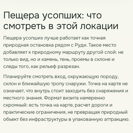
Пещера усопших: что
смотреть в этой локации
Пещера усопших лучше работает как точная
природная остановка рядом с Руди. Такое место
добавляет к природному маршруту другой слой: не
только вид, но и камень, тень, проемы в склоне и
следы того, как рельеф разрезан.
Планируйте смотреть вход, окружающую породу,
склон и ближайшую тропу снаружи. Точка на карте не
означает, что внутрь стоит заходить без снаряжения и
местного знания. Формат визита намеренно
скромный: есть точка на карте, расчет дороги и
практические ограничения, не превращая природный
объект без инфраструктуры в упакованную аттракцию.