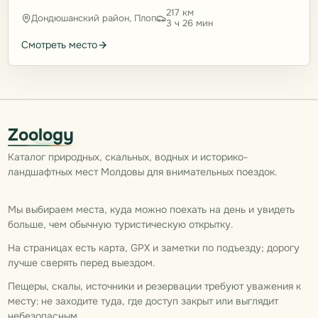
217 км
Дондюшанский район, Плоп
3 ч 26 мин
Смотреть место
Zoology
Каталог природных, скальных, водных и историко-
ландшафтных мест Молдовы для внимательных поездок.
Мы выбираем места, куда можно поехать на день и увидеть
больше, чем обычную туристическую открытку.
На страницах есть карта, GPX и заметки по подъезду; дорогу
лучше сверять перед выездом.
Пещеры, скалы, источники и резервации требуют уважения к
месту: не заходите туда, где доступ закрыт или выглядит
небезопасным.