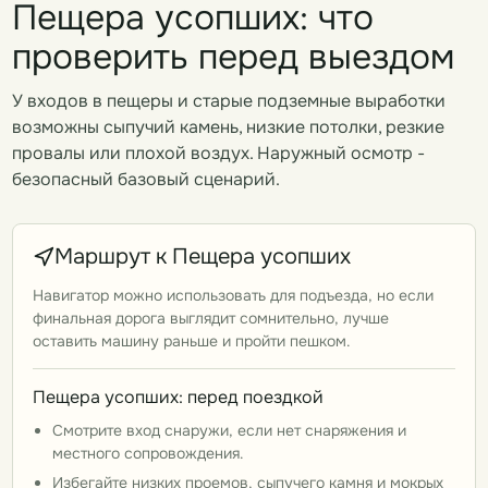
Пещера усопших: что
проверить перед выездом
У входов в пещеры и старые подземные выработки
возможны сыпучий камень, низкие потолки, резкие
провалы или плохой воздух. Наружный осмотр -
безопасный базовый сценарий.
Маршрут к Пещера усопших
Навигатор можно использовать для подъезда, но если
финальная дорога выглядит сомнительно, лучше
оставить машину раньше и пройти пешком.
Пещера усопших: перед поездкой
Смотрите вход снаружи, если нет снаряжения и
местного сопровождения.
Избегайте низких проемов, сыпучего камня и мокрых