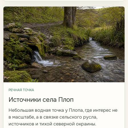
РЕЧНАЯ ТОЧКА
Источники села Плоп
Небольшая водная точка у Плопа, где интерес не
в масштабе, а в связке сельского русла,
источников и тихой северной окраины.