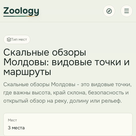
Zoology
Тип мест
Скальные обзоры
Молдовы: видовые точки и
маршруты
Скальные обзоры Молдовы - это видовые точки,
где важны высота, край склона, безопасность и
открытый обзор на реку, долину или рельеф.
Мест
3 места