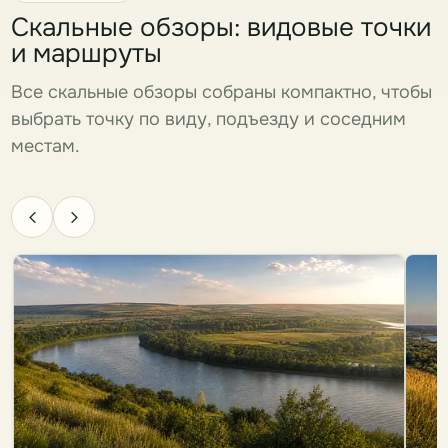
Скальные обзоры: видовые точки
и маршруты
Все скальные обзоры собраны компактно, чтобы
выбрать точку по виду, подъезду и соседним
местам.