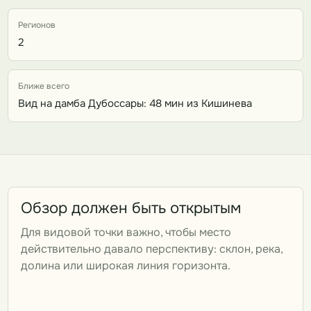
Регионов
2
Ближе всего
Вид на дамба Дубоссары: 48 мин из Кишинева
Обзор должен быть открытым
Для видовой точки важно, чтобы место
действительно давало перспективу: склон, река,
долина или широкая линия горизонта.