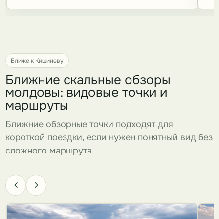
Ближе к Кишиневу
Ближние скальные обзоры
молдовы: видовые точки и
маршруты
Ближние обзорные точки подходят для
короткой поездки, если нужен понятный вид без
сложного маршрута.