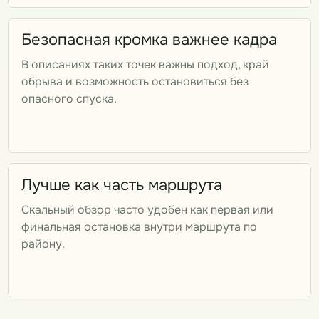
Безопасная кромка важнее кадра
В описаниях таких точек важны подход, край
обрыва и возможность остановиться без
опасного спуска.
Лучше как часть маршрута
Скальный обзор часто удобен как первая или
финальная остановка внутри маршрута по
району.