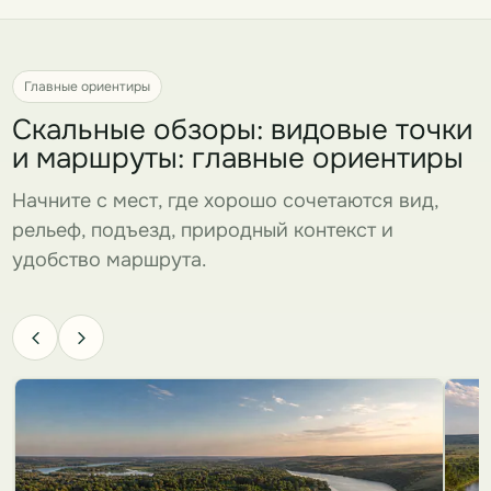
Главные ориентиры
Скальные обзоры: видовые точки
и маршруты: главные ориентиры
Начните с мест, где хорошо сочетаются вид,
рельеф, подъезд, природный контекст и
удобство маршрута.