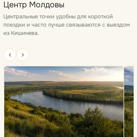
Центр Молдовы
Центральные точки удобны для короткой
поездки и часто лучше связываются с выездом
из Кишинева.