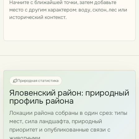
Начните с ближайшей точки, затем добавьте
место с другим характером: воду, склон, лес или
исторический контекст.
Природная статистика
Яловенский район: природный
профиль района
Локации района собраны в один срез: типы
мест, сила ландшафта, природный
приоритет и опубликованные связи с
животными.