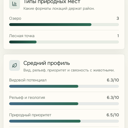
Типы природных мест
Какие форматы локаций держат район.
Озеро
3
Лесная точка
1
Средний профиль
Вид, рельеф, приоритет и связность с животными.
Видовой потенциал
6.3/10
Рельеф и геология
6.3/10
Природный приоритет
6.5/10