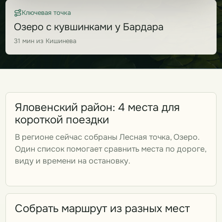
Ключевая точка
Озеро с кувшинками у Бардара
31 мин из Кишинева
Яловенский район: 4 места для
короткой поездки
В регионе сейчас собраны Лесная точка, Озеро.
Один список помогает сравнить места по дороге,
виду и времени на остановку.
Собрать маршрут из разных мест