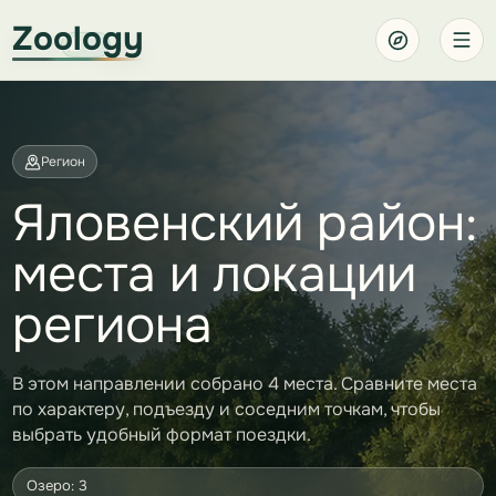
Zoology
Регион
Яловенский район:
места и локации
региона
В этом направлении собрано 4 места. Сравните места
по характеру, подъезду и соседним точкам, чтобы
выбрать удобный формат поездки.
Озеро: 3