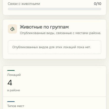
Связи с животными
0/10
Животные по группам
Опубликованные виды, связанные с местами района.
Опубликованных видов для этих локаций пока нет.
Локаций
4
в районе
Типов мест