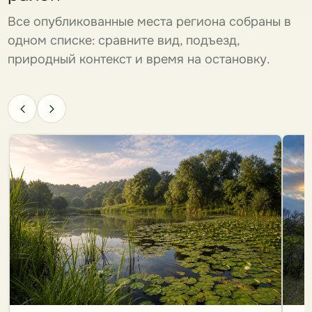
Все опубликованные места региона собраны в
одном списке: сравните вид, подъезд,
природный контекст и время на остановку.