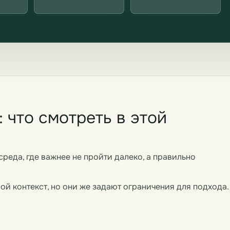
 что смотреть в этой
среда, где важнее не пройти далеко, а правильно
ой контекст, но они же задают ограничения для подхода.