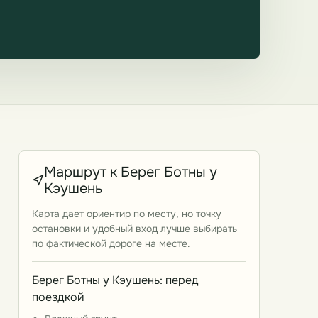
Маршрут к Берег Ботны у
Кэушень
Карта дает ориентир по месту, но точку
остановки и удобный вход лучше выбирать
по фактической дороге на месте.
Берег Ботны у Кэушень: перед
поездкой