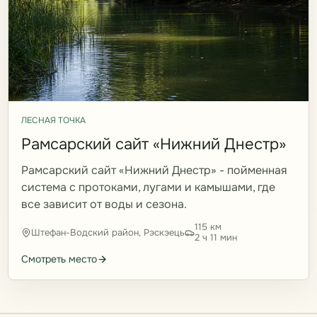
ЛЕСНАЯ ТОЧКА
Рамсарский сайт «Нижний Днестр»
Рамсарский сайт «Нижний Днестр» - пойменная
система с протоками, лугами и камышами, где
все зависит от воды и сезона.
115 км
Штефан-Водский район, Рэскэець
2 ч 11 мин
Смотреть место