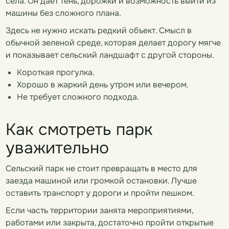
села. Он дает тень, дорожки и возможность выйти из
машины без сложного плана.
Здесь не нужно искать редкий объект. Смысл в
обычной зеленой среде, которая делает дорогу мягче
и показывает сельский ландшафт с другой стороны.
Короткая прогулка.
Хорошо в жаркий день утром или вечером.
Не требует сложного подхода.
Как смотреть парк
уважительно
Сельский парк не стоит превращать в место для
заезда машиной или громкой остановки. Лучше
оставить транспорт у дороги и пройти пешком.
Если часть территории занята мероприятиями,
работами или закрыта, достаточно пройти открытые