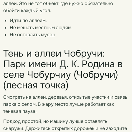
аллеи. Это не тот объект, где нужно обязательно
обойти каждый угол.
Идти по аллеям.
Не мешать местным людям.
Не оставлять мусор.
Тень и аллеи Чобручи:
Парк имени Д. К. Родина в
селе Чобурчиу (Чобручи)
(лесная точка)
Смотреть на аллеи, деревья, открытые участки и связь
парка с селом. В жару место лучше работает как
теневая пауза.
Подход простой, но машину лучше оставлять
снаружи. Держитесь открытых дорожек и не заходите