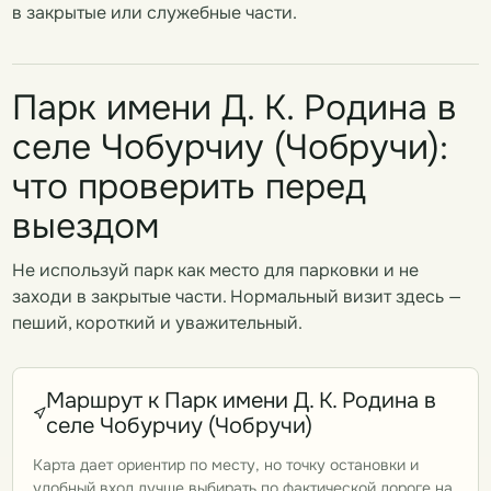
в закрытые или служебные части.
Парк имени Д. К. Родина в
селе Чобурчиу (Чобручи):
что проверить перед
выездом
Не используй парк как место для парковки и не
заходи в закрытые части. Нормальный визит здесь —
пеший, короткий и уважительный.
Маршрут к Парк имени Д. К. Родина в
селе Чобурчиу (Чобручи)
Карта дает ориентир по месту, но точку остановки и
удобный вход лучше выбирать по фактической дороге на