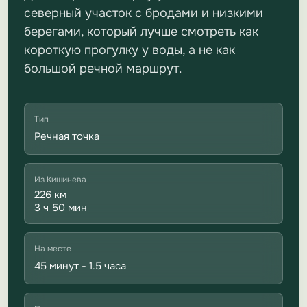
северный участок с бродами и низкими
берегами, который лучше смотреть как
короткую прогулку у воды, а не как
большой речной маршрут.
Тип
Речная точка
Из Кишинева
226 км
3 ч 50 мин
На месте
45 минут - 1.5 часа