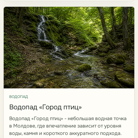
ВОДОПАД
Водопад «Город птиц»
Водопад «Город птиц» - небольшая водная точка
в Молдове, где впечатление зависит от уровня
воды, камня и короткого аккуратного подхода.