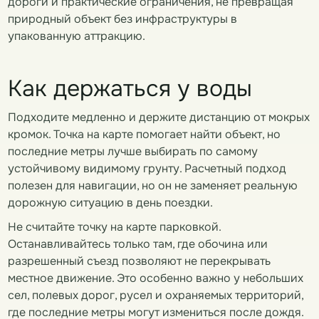
дороги и практические ограничения, не превращая
природный объект без инфраструктуры в
упакованную аттракцию.
Как держаться у воды
Подходите медленно и держите дистанцию от мокрых
кромок. Точка на карте помогает найти объект, но
последние метры лучше выбирать по самому
устойчивому видимому грунту. Расчетный подход
полезен для навигации, но он не заменяет реальную
дорожную ситуацию в день поездки.
Не считайте точку на карте парковкой.
Останавливайтесь только там, где обочина или
разрешенный съезд позволяют не перекрывать
местное движение. Это особенно важно у небольших
сел, полевых дорог, русел и охраняемых территорий,
где последние метры могут измениться после дождя.