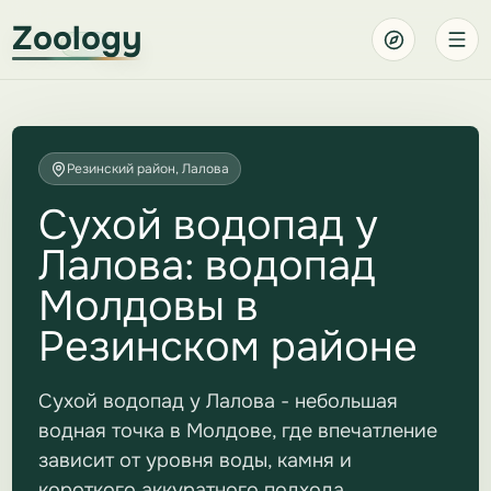
Zoology
Резинский район, Лалова
Сухой водопад у
Лалова: водопад
Молдовы в
Резинском районе
Сухой водопад у Лалова - небольшая
водная точка в Молдове, где впечатление
зависит от уровня воды, камня и
короткого аккуратного подхода.