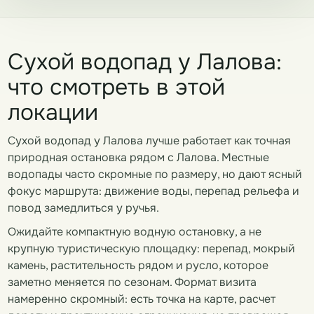
Сухой водопад у Лалова:
что смотреть в этой
локации
Сухой водопад у Лалова лучше работает как точная
природная остановка рядом с Лалова. Местные
водопады часто скромные по размеру, но дают ясный
фокус маршрута: движение воды, перепад рельефа и
повод замедлиться у ручья.
Ожидайте компактную водную остановку, а не
крупную туристическую площадку: перепад, мокрый
камень, растительность рядом и русло, которое
заметно меняется по сезонам. Формат визита
намеренно скромный: есть точка на карте, расчет