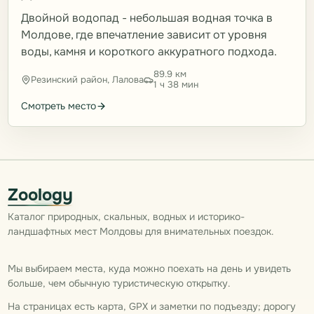
Двойной водопад - небольшая водная точка в
Молдове, где впечатление зависит от уровня
воды, камня и короткого аккуратного подхода.
89.9 км
Резинский район, Лалова
1 ч 38 мин
Смотреть место
Zoology
Каталог природных, скальных, водных и историко-
ландшафтных мест Молдовы для внимательных поездок.
Мы выбираем места, куда можно поехать на день и увидеть
больше, чем обычную туристическую открытку.
На страницах есть карта, GPX и заметки по подъезду; дорогу