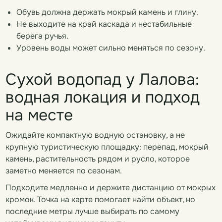
Обувь должна держать мокрый камень и глину.
Не выходите на край каскада и нестабильные
берега ручья.
Уровень воды может сильно меняться по сезону.
Сухой водопад у Лалова:
водная локация и подход
на месте
Ожидайте компактную водную остановку, а не
крупную туристическую площадку: перепад, мокрый
камень, растительность рядом и русло, которое
заметно меняется по сезонам.
Подходите медленно и держите дистанцию от мокрых
кромок. Точка на карте помогает найти объект, но
последние метры лучше выбирать по самому