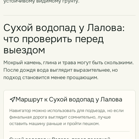
устойчивому видимому грунту.
Сухой водопад у Лалова:
что проверить перед
выездом
Мокрый камень, глина и трава могут быть скользкими.
После дождя вода выглядит выразительнее, но
подход становится менее прощающим.
Маршрут к Сухой водопад у Лалова
Навигатор можно использовать для подъезда, но если
финальная дорога выглядит сомнительно, лучше
оставить машину раньше и пройти пешком.