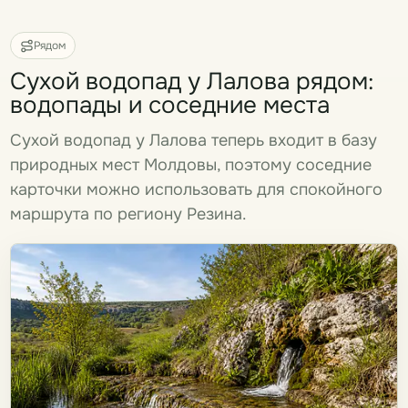
Рядом
Сухой водопад у Лалова рядом:
водопады и соседние места
Сухой водопад у Лалова теперь входит в базу
природных мест Молдовы, поэтому соседние
карточки можно использовать для спокойного
маршрута по региону Резина.