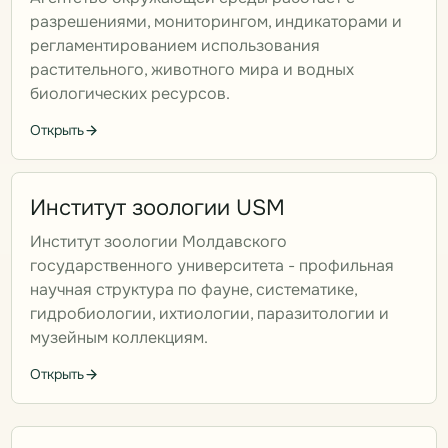
разрешениями, мониторингом, индикаторами и
регламентированием использования
растительного, животного мира и водных
биологических ресурсов.
Открыть
Институт зоологии USM
Институт зоологии Молдавского
государственного университета - профильная
научная структура по фауне, систематике,
гидробиологии, ихтиологии, паразитологии и
музейным коллекциям.
Открыть