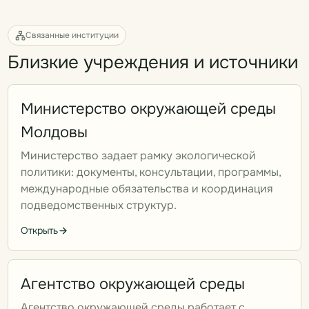
Связанные институции
Близкие учреждения и источники
Министерство окружающей среды
Молдовы
Министерство задает рамку экологической
политики: документы, консультации, программы,
международные обязательства и координация
подведомственных структур.
Открыть
Агентство окружающей среды
Агентство окружающей среды работает с