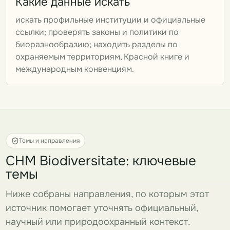
Какие данные искать
искать профильные институции и официальные
ссылки; проверять законы и политики по
биоразнообразию; находить разделы по
охраняемым территориям, Красной книге и
международным конвенциям.
Темы и направления
CHM Biodiversitate: ключевые
темы
Ниже собраны направления, по которым этот
источник помогает уточнять официальный,
научный или природоохранный контекст.