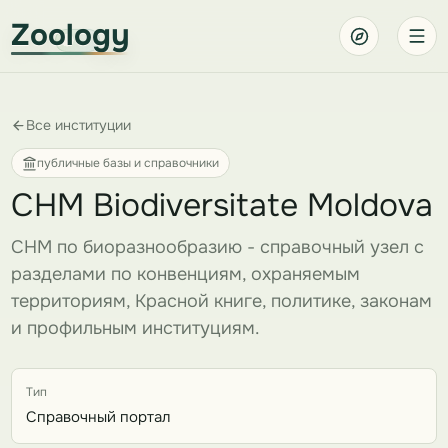
Zoology
Все институции
публичные базы и справочники
CHM Biodiversitate Moldova
CHM по биоразнообразию - справочный узел с
разделами по конвенциям, охраняемым
территориям, Красной книге, политике, законам
и профильным институциям.
Тип
Справочный портал