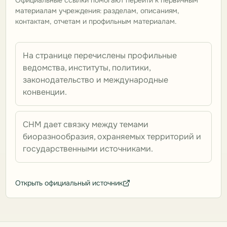
Официальные ссылки помогают перейти к первичным
материалам учреждения: разделам, описаниям,
контактам, отчетам и профильным материалам.
На странице перечислены профильные
ведомства, институты, политики,
законодательство и международные
конвенции.
CHM дает связку между темами
биоразнообразия, охраняемых территорий и
государственными источниками.
Открыть официальный источник