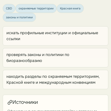
CBD
охраняемые территории
Красная книга
законы и политики
искать профильные институции и официальные
ссылки
проверять законы и политики по
биоразнообразию
находить разделы по охраняемым территориям,
Красной книге и международным конвенциям
Источники