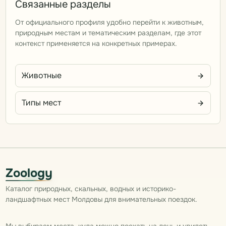
Связанные разделы
От официального профиля удобно перейти к животным,
природным местам и тематическим разделам, где этот
контекст применяется на конкретных примерах.
Животные
Типы мест
Zoology
Каталог природных, скальных, водных и историко-
ландшафтных мест Молдовы для внимательных поездок.