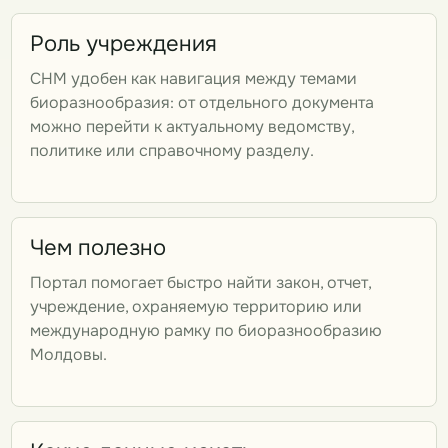
Роль учреждения
CHM удобен как навигация между темами
биоразнообразия: от отдельного документа
можно перейти к актуальному ведомству,
политике или справочному разделу.
Чем полезно
Портал помогает быстро найти закон, отчет,
учреждение, охраняемую территорию или
международную рамку по биоразнообразию
Молдовы.