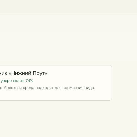
ник «Нижний Прут»
· уверенность 74%
о-болотная среда подходят для кормления вида.