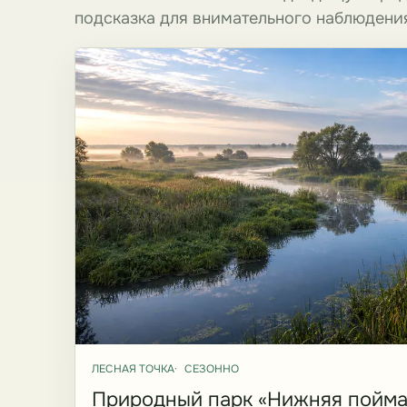
подсказка для внимательного наблюдени
ЛЕСНАЯ ТОЧКА
СЕЗОННО
Природный парк «Нижняя пойма