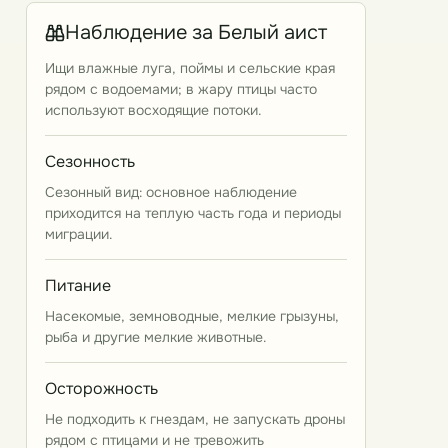
Наблюдение за Белый аист
Ищи влажные луга, поймы и сельские края
рядом с водоемами; в жару птицы часто
используют восходящие потоки.
Сезонность
Сезонный вид: основное наблюдение
приходится на теплую часть года и периоды
миграции.
Питание
Насекомые, земноводные, мелкие грызуны,
рыба и другие мелкие животные.
Осторожность
Не подходить к гнездам, не запускать дроны
рядом с птицами и не тревожить