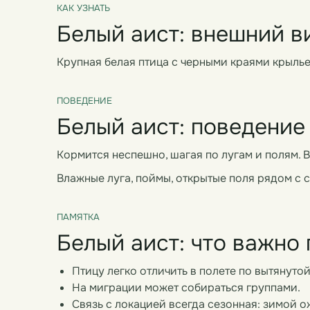
КАК УЗНАТЬ
Белый аист: внешний в
Крупная белая птица с черными краями крыль
ПОВЕДЕНИЕ
Белый аист: поведение 
Кормится неспешно, шагая по лугам и полям. В
Влажные луга, поймы, открытые поля рядом с
ПАМЯТКА
Белый аист: что важно
Птицу легко отличить в полете по вытянутой
На миграции может собираться группами.
Связь с локацией всегда сезонная: зимой о