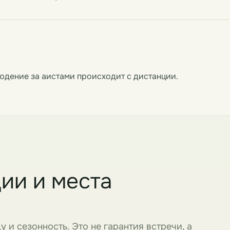
юдение за аистами происходит с дистанции.
ции и места
и сезонность. Это не гарантия встречи, а