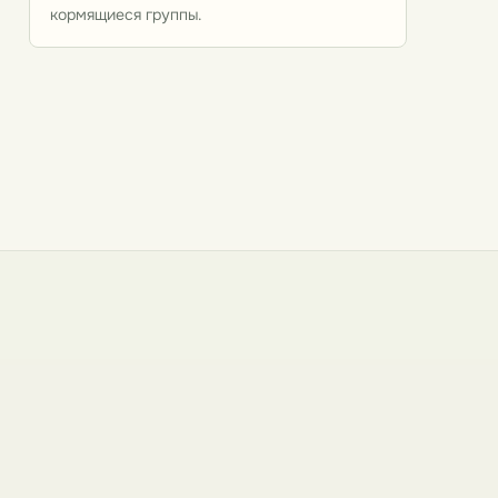
кормящиеся группы.