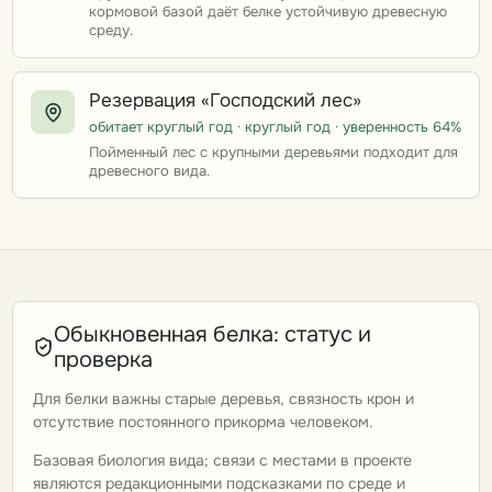
кормовой базой даёт белке устойчивую древесную
среду.
Резервация «Господский лес»
обитает круглый год · круглый год · уверенность 64%
Пойменный лес с крупными деревьями подходит для
древесного вида.
Обыкновенная белка: статус и
проверка
Для белки важны старые деревья, связность крон и
отсутствие постоянного прикорма человеком.
Базовая биология вида; связи с местами в проекте
являются редакционными подсказками по среде и