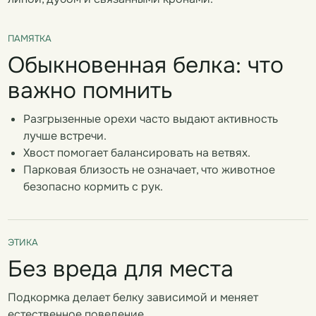
ПАМЯТКА
Обыкновенная белка: что
важно помнить
Разгрызенные орехи часто выдают активность
лучше встречи.
Хвост помогает балансировать на ветвях.
Парковая близость не означает, что животное
безопасно кормить с рук.
ЭТИКА
Без вреда для места
Подкормка делает белку зависимой и меняет
естественное поведение.