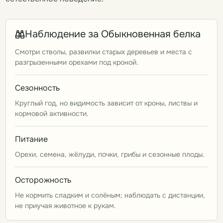
Наблюдение за Обыкновенная белка
Смотри стволы, развилки старых деревьев и места с
разгрызенными орехами под кроной.
Сезонность
Круглый год, но видимость зависит от кроны, листвы и
кормовой активности.
Питание
Орехи, семена, жёлуди, почки, грибы и сезонные плоды.
Осторожность
Не кормить сладким и солёным; наблюдать с дистанции,
не приучая животное к рукам.