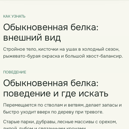
КАК УЗНАТЬ
Обыкновенная белка:
внешний вид
Стройное тело, кисточки на ушах в холодный сезон,
рыжевато-бурая окраска и большой хвост-балансир.
ПОВЕДЕНИЕ
Обыкновенная белка:
поведение и где искать
Перемещается по стволам и ветвям, делает запасы и
быстро уходит вверх по дереву при тревоге.
Старые парки, дубравы, лесные массивы с орехом,
липой, дубом и связанными кронами.