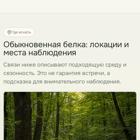
Где искать
Обыкновенная белка: локации и
места наблюдения
Связи ниже описывают подходящую среду и
сезонность. Это не гарантия встречи, а
подсказка для внимательного наблюдения.