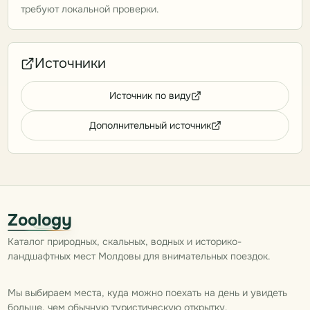
требуют локальной проверки.
Источники
Источник по виду
Дополнительный источник
Zoology
Каталог природных, скальных, водных и историко-
ландшафтных мест Молдовы для внимательных поездок.
Мы выбираем места, куда можно поехать на день и увидеть
больше, чем обычную туристическую открытку.