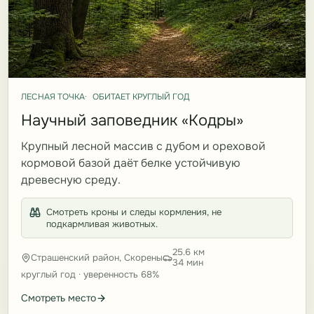
ЛЕСНАЯ ТОЧКА
ОБИТАЕТ КРУГЛЫЙ ГОД
Научный заповедник «Кодры»
Крупный лесной массив с дубом и ореховой
кормовой базой даёт белке устойчивую
древесную среду.
Смотреть кроны и следы кормления, не
подкармливая животных.
25.6 км
Страшенский район, Скорены
34 мин
круглый год · уверенность 68%
Смотреть место