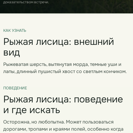
доказательством встречи.
КАК УЗНАТЬ
Рыжая лисица: внешний
вид
Рыжеватая шерсть, вытянутая морда, темные уши и
лапы, длинный пушистый хвост со светлым кончиком.
ПОВЕДЕНИЕ
Рыжая лисица: поведение
и где искать
Осторожна, но любопытна. Может пользоваться
дорогами, тропами и краями полей, особенно когда