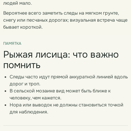
людей мало.
Вероятнее всего заметить следы на мягком грунте,
снегу или песчаных дорогах; визуальная встреча чаще
бывает короткой.
ПАМЯТКА
Рыжая лисица: что важно
помнить
Следы часто идут прямой аккуратной линией вдоль
дорог и троп.
В сельской мозаике вид может быть ближе к
человеку, чем кажется.
Нора или выводок не должны становиться точкой
для наблюдения.