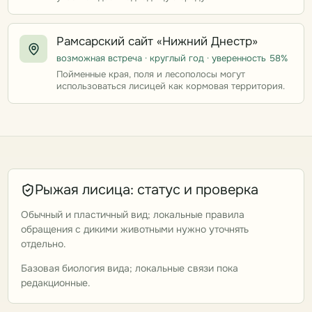
Рамсарский сайт «Нижний Днестр»
возможная встреча · круглый год · уверенность 58%
Пойменные края, поля и лесополосы могут
использоваться лисицей как кормовая территория.
Рыжая лисица: статус и проверка
Обычный и пластичный вид; локальные правила
обращения с дикими животными нужно уточнять
отдельно.
Базовая биология вида; локальные связи пока
редакционные.