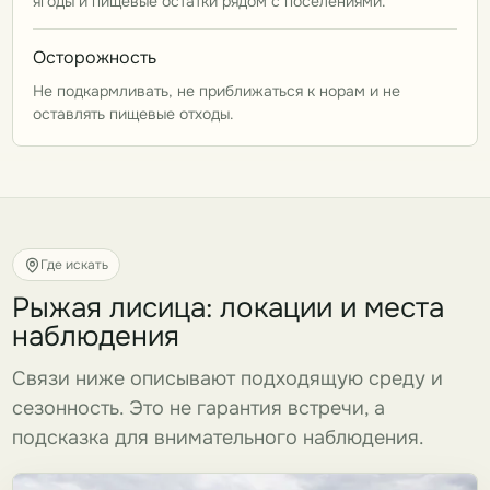
ягоды и пищевые остатки рядом с поселениями.
Осторожность
Не подкармливать, не приближаться к норам и не
оставлять пищевые отходы.
Где искать
Рыжая лисица: локации и места
наблюдения
Связи ниже описывают подходящую среду и
сезонность. Это не гарантия встречи, а
подсказка для внимательного наблюдения.