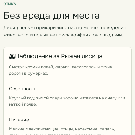
ЭТИКА
Без вреда для места
Лисиц нельзя прикармливать: это меняет поведение
животного и повышает риск конфликтов с людьми.
Наблюдение за Рыжая лисица
Смотри кромки полей, овраги, лесополосы и тихие
дороги в сумерках.
Сезонность
Круглый год; зимой следы хорошо читаются на снегу или
мягкой почве.
Питание
Мелкие млекопитающие, птицы, насекомые, падаль,