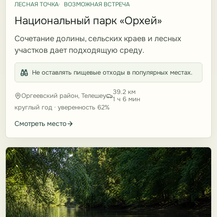
ЛЕСНАЯ ТОЧКА
ВОЗМОЖНАЯ ВСТРЕЧА
Национальный парк «Орхей»
Сочетание долины, сельских краев и лесных
участков дает подходящую среду.
Не оставлять пищевые отходы в популярных местах.
39.2 км
Оргеевский район, Телешеу
1 ч 6 мин
круглый год · уверенность 62%
Смотреть место