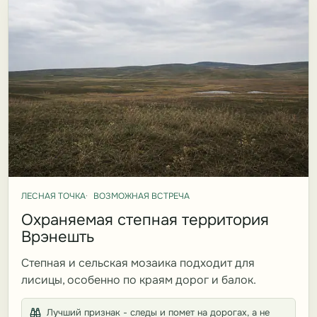
ЛЕСНАЯ ТОЧКА
ВОЗМОЖНАЯ ВСТРЕЧА
Охраняемая степная территория
Врэнешть
Степная и сельская мозаика подходит для
лисицы, особенно по краям дорог и балок.
Лучший признак - следы и помет на дорогах, а не