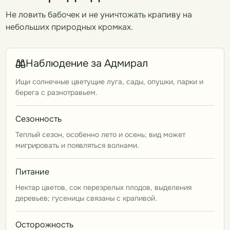
Не ловить бабочек и не уничтожать крапиву на
небольших природных кромках.
Наблюдение за Адмирал
Ищи солнечные цветущие луга, сады, опушки, парки и
берега с разнотравьем.
Сезонность
Теплый сезон, особенно лето и осень; вид может
мигрировать и появляться волнами.
Питание
Нектар цветов, сок перезрелых плодов, выделения
деревьев; гусеницы связаны с крапивой.
Осторожность