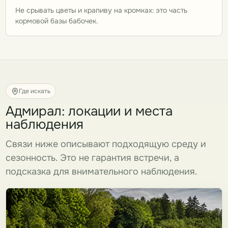
Не срывать цветы и крапиву на кромках: это часть
кормовой базы бабочек.
Где искать
Адмирал: локации и места
наблюдения
Связи ниже описывают подходящую среду и
сезонность. Это не гарантия встречи, а
подсказка для внимательного наблюдения.