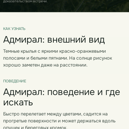
доказательством встречи.
КАК УЗНАТЬ
Адмирал: внешний вид
Темные крылья с яркими красно-оранжевыми
полосами и белыми пятнами. На солнце рисунок
хорошо заметен даже на расстоянии.
ПОВЕДЕНИЕ
Адмирал: поведение и где
искать
Быстро перелетает между цветами, садится на
прогретые поверхности и может держаться вдоль
опушек и береговых кромок.