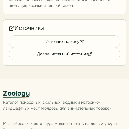
цветущие кромки и теплый сезон.
Источники
Источник по виду
Дополнительный источник
Zoology
Каталог природных, скальных, водных и историко-
ландшафтных мест Молдовы для внимательных поездок.
Мы выбираем места, куда можно поехать на день и увидеть