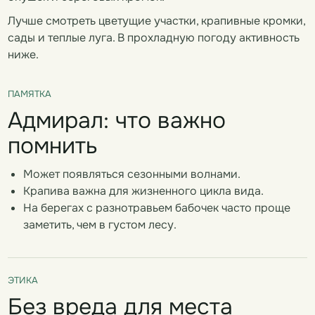
Лучше смотреть цветущие участки, крапивные кромки,
сады и теплые луга. В прохладную погоду активность
ниже.
ПАМЯТКА
Адмирал: что важно
помнить
Может появляться сезонными волнами.
Крапива важна для жизненного цикла вида.
На берегах с разнотравьем бабочек часто проще
заметить, чем в густом лесу.
ЭТИКА
Без вреда для места