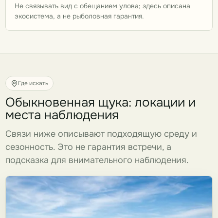
Не связывать вид с обещанием улова; здесь описана
экосистема, а не рыболовная гарантия.
Где искать
Обыкновенная щука: локации и
места наблюдения
Связи ниже описывают подходящую среду и
сезонность. Это не гарантия встречи, а
подсказка для внимательного наблюдения.