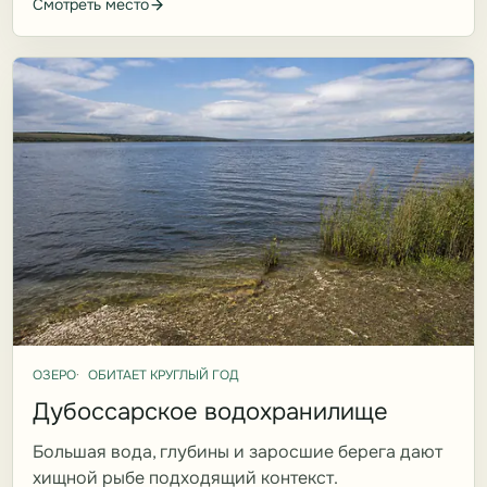
Смотреть место
ОЗЕРО
ОБИТАЕТ КРУГЛЫЙ ГОД
Дубоссарское водохранилище
Большая вода, глубины и заросшие берега дают
хищной рыбе подходящий контекст.