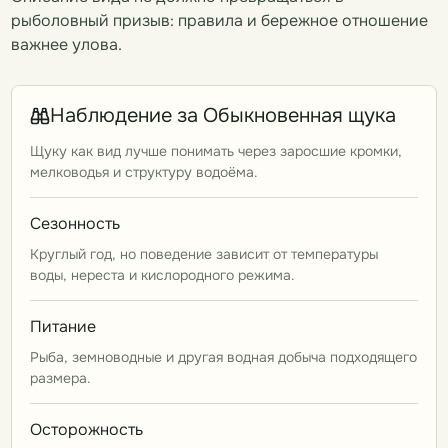
рыболовный призыв: правила и бережное отношение
важнее улова.
Наблюдение за Обыкновенная щука
Щуку как вид лучше понимать через заросшие кромки,
мелководья и структуру водоёма.
Сезонность
Круглый год, но поведение зависит от температуры
воды, нереста и кислородного режима.
Питание
Рыба, земноводные и другая водная добыча подходящего
размера.
Осторожность