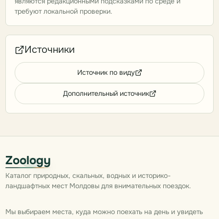
являются редакционными подсказками по среде и
требуют локальной проверки.
Источники
Источник по виду
Дополнительный источник
Zoology
Каталог природных, скальных, водных и историко-
ландшафтных мест Молдовы для внимательных поездок.
Мы выбираем места, куда можно поехать на день и увидеть