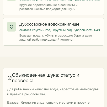
Крупное водохранилище с заливами и
растительностью подходит для щуки.
Дубоссарское водохранилище
обитает круглый год · круглый год · уверенность 64%
Большая вода, глубины и заросшие берега дают
хищной рыбе подходящий контекст.
Обыкновенная щука: статус и
проверка
Для рыбы важны качество воды, нерестовые мелководья
и правила рыболовства.
Базовая биология вида; связи с местами в проекте