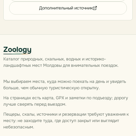
Дополнительный источник
Zoology
Каталог природных, скальных, водных и историко-
ландшафтных мест Молдовы для внимательных поездок.
Мы выбираем места, куда можно поехать на день и увидеть
больше, чем обычную туристическую открытку.
На страницах есть карта, GPX и заметки по подъезду; дорогу
лучше сверять перед выездом.
Пещеры, скалы, источники и резервации требуют уважения к
месту: не заходите туда, где доступ закрыт или выглядит
небезопасным.