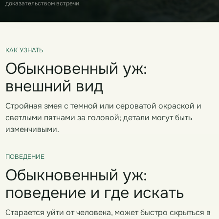
доказательством встречи.
КАК УЗНАТЬ
Обыкновенный уж:
внешний вид
Стройная змея с темной или сероватой окраской и
светлыми пятнами за головой; детали могут быть
изменчивыми.
ПОВЕДЕНИЕ
Обыкновенный уж:
поведение и где искать
Старается уйти от человека, может быстро скрыться в