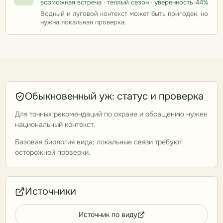
возможная встреча · теплый сезон · уверенность 44%
Водный и луговой контекст может быть пригоден, но
нужна локальная проверка.
Обыкновенный уж: статус и проверка
Для точных рекомендаций по охране и обращению нужен
национальный контекст.
Базовая биология вида; локальные связи требуют
осторожной проверки.
Источники
Источник по виду