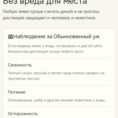
Без вреда для места
Любую змею лучше считать дикой и не трогать:
дистанция защищает и человека, и животное.
Наблюдение за Обыкновенный уж
Если видишь змею у воды, остановись и дай ей уйти;
безопасная дистанция лучше любого фото.
Сезонность
Теплый сезон; весной и летом чаще можно увидеть на
прогретых местах.
Питание
Земноводные, рыба и другие мелкие животные у воды.
Осторожность