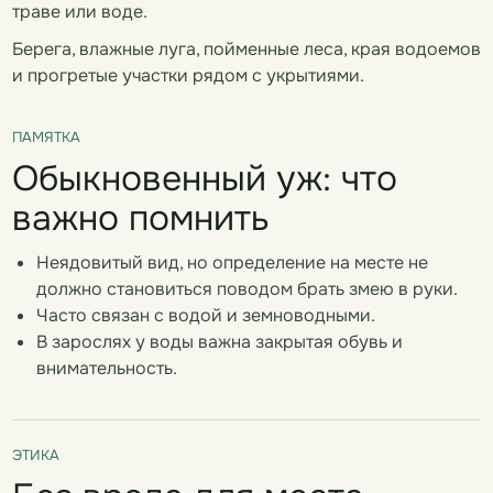
траве или воде.
Берега, влажные луга, пойменные леса, края водоемов
и прогретые участки рядом с укрытиями.
ПАМЯТКА
Обыкновенный уж: что
важно помнить
Неядовитый вид, но определение на месте не
должно становиться поводом брать змею в руки.
Часто связан с водой и земноводными.
В зарослях у воды важна закрытая обувь и
внимательность.
ЭТИКА