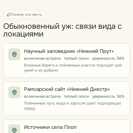
Почему эти места
Обыкновенный уж: связи вида с
локациями
Научный заповедник «Нижний Прут»
возможная встреча · теплый сезон · уверенность 58%
Влажные берега и пойменные участки подходят для
ужей и их добычи.
Рамсарский сайт «Нижний Днестр»
возможная встреча · теплый сезон · уверенность 56%
Пойменные луга, вода и заросли дают подходящую
среду.
Источники села Плоп