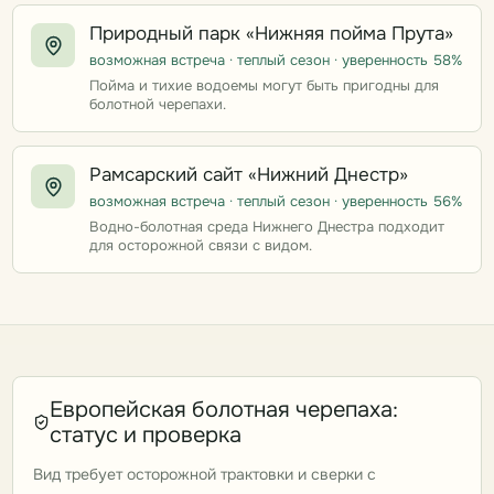
Природный парк «Нижняя пойма Прута»
возможная встреча · теплый сезон · уверенность 58%
Пойма и тихие водоемы могут быть пригодны для
болотной черепахи.
Рамсарский сайт «Нижний Днестр»
возможная встреча · теплый сезон · уверенность 56%
Водно-болотная среда Нижнего Днестра подходит
для осторожной связи с видом.
Европейская болотная черепаха:
статус и проверка
Вид требует осторожной трактовки и сверки с