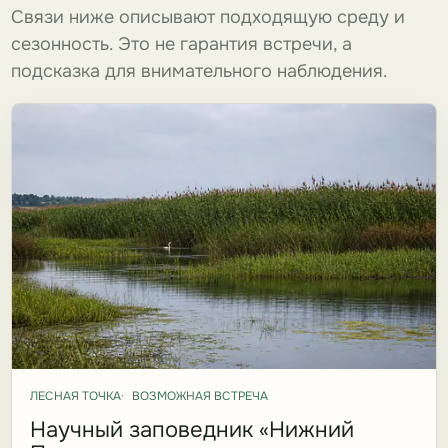
Связи ниже описывают подходящую среду и
сезонность. Это не гарантия встречи, а
подсказка для внимательного наблюдения.
ЛЕСНАЯ ТОЧКА
ВОЗМОЖНАЯ ВСТРЕЧА
Научный заповедник «Нижний