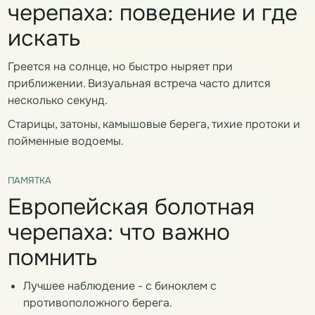
черепаха: поведение и где
искать
Греется на солнце, но быстро ныряет при
приближении. Визуальная встреча часто длится
несколько секунд.
Старицы, затоны, камышовые берега, тихие протоки и
пойменные водоемы.
ПАМЯТКА
Европейская болотная
черепаха: что важно
помнить
Лучшее наблюдение - с биноклем с
противоположного берега.