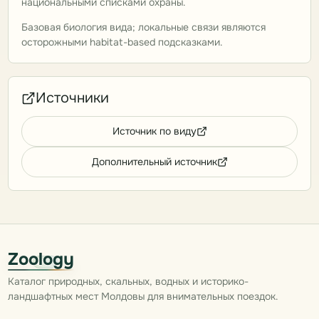
национальными списками охраны.
Базовая биология вида; локальные связи являются
осторожными habitat-based подсказками.
Источники
Источник по виду
Дополнительный источник
Zoology
Каталог природных, скальных, водных и историко-
ландшафтных мест Молдовы для внимательных поездок.