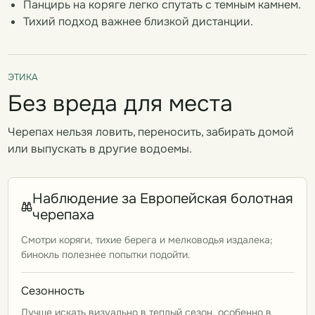
Панцирь на коряге легко спутать с темным камнем.
Тихий подход важнее близкой дистанции.
ЭТИКА
Без вреда для места
Черепах нельзя ловить, переносить, забирать домой
или выпускать в другие водоемы.
Наблюдение за Европейская болотная
черепаха
Смотри коряги, тихие берега и мелководья издалека;
бинокль полезнее попытки подойти.
Сезонность
Лучше искать визуально в теплый сезон, особенно в