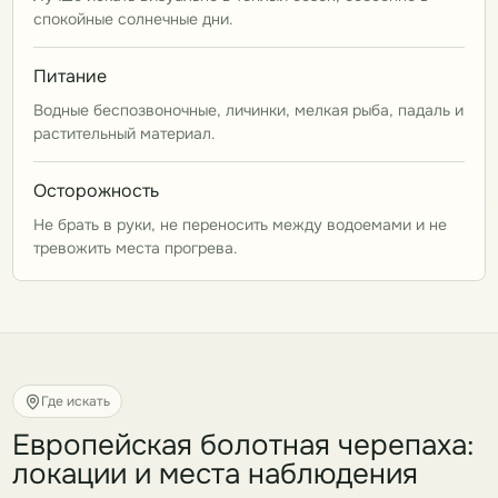
спокойные солнечные дни.
Питание
Водные беспозвоночные, личинки, мелкая рыба, падаль и
растительный материал.
Осторожность
Не брать в руки, не переносить между водоемами и не
тревожить места прогрева.
Где искать
Европейская болотная черепаха:
локации и места наблюдения