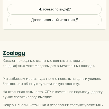
Источник по виду
Дополнительный источник
Zoology
Каталог природных, скальных, водных и историко-
ландшафтных мест Молдовы для внимательных поездок.
Мы выбираем места, куда можно поехать на день и увидеть
больше, чем обычную туристическую открытку.
На страницах есть карта, GPX и заметки по подъезду; дорогу
лучше сверять перед выездом.
Пещеры, скалы, источники и резервации требуют уважения к