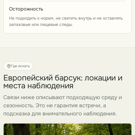
Осторожность
Не подходить к норам, не светить внутрь и не оставлять
запаховые или пищевые следы.
Где искать
Европейский барсук: локации и
места наблюдения
Связи ниже описывают подходящую среду и
сезонность. Это не гарантия встречи, а
подсказка для внимательного наблюдения.