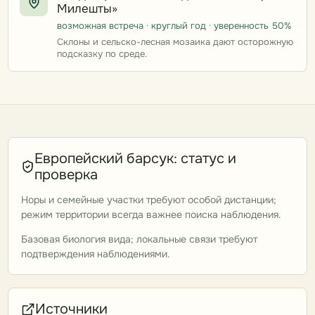
Милешты»
возможная встреча · круглый год · уверенность 50%
Склоны и сельско-лесная мозаика дают осторожную
подсказку по среде.
Европейский барсук: статус и
проверка
Норы и семейные участки требуют особой дистанции;
режим территории всегда важнее поиска наблюдения.
Базовая биология вида; локальные связи требуют
подтверждения наблюдениями.
Источники