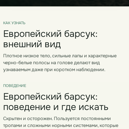
КАК УЗНАТЬ
Европейский барсук:
внешний вид
Плотное низкое тело, сильные лапы и характерные
черно-белые полосы на голове делают вид
узнаваемым даже при коротком наблюдении.
ПОВЕДЕНИЕ
Европейский барсук:
поведение и где искать
Скрытен и осторожен. Пользуется постоянными
тропами и сложными норными системами, которые