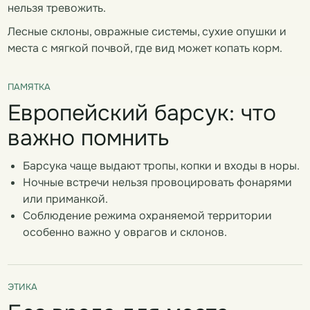
нельзя тревожить.
Лесные склоны, овражные системы, сухие опушки и
места с мягкой почвой, где вид может копать корм.
ПАМЯТКА
Европейский барсук: что
важно помнить
Барсука чаще выдают тропы, копки и входы в норы.
Ночные встречи нельзя провоцировать фонарями
или приманкой.
Соблюдение режима охраняемой территории
особенно важно у оврагов и склонов.
ЭТИКА