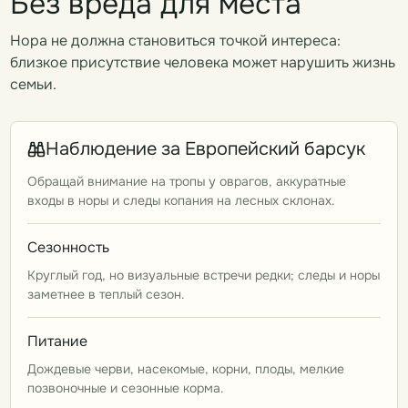
Без вреда для места
Нора не должна становиться точкой интереса:
близкое присутствие человека может нарушить жизнь
семьи.
Наблюдение за Европейский барсук
Обращай внимание на тропы у оврагов, аккуратные
входы в норы и следы копания на лесных склонах.
Сезонность
Круглый год, но визуальные встречи редки; следы и норы
заметнее в теплый сезон.
Питание
Дождевые черви, насекомые, корни, плоды, мелкие
позвоночные и сезонные корма.