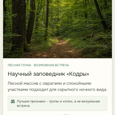
ЛЕСНАЯ ТОЧКА
ВОЗМОЖНАЯ ВСТРЕЧА
Научный заповедник «Кодры»
Лесной массив с оврагами и спокойными
участками подходит для скрытного ночного вида.
Лучшие признаки - тропы и копки, а не визуальная
встреча.