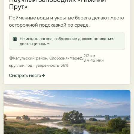
Прут»
Пойменные воды и укрытые берега делают место
осторожной подсказкой по среде.
Не искать логова; наблюдение должно оставаться
дистанционным.
212 км
Кагульский район, Слобозия-Маре
3 ч 45 мин
круглый год · уверенность 56%
Смотреть место