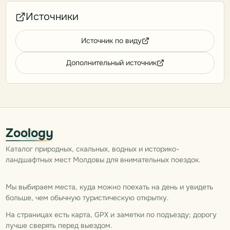
Источники
Источник по виду
Дополнительный источник
Zoology
Каталог природных, скальных, водных и историко-
ландшафтных мест Молдовы для внимательных поездок.
Мы выбираем места, куда можно поехать на день и увидеть
больше, чем обычную туристическую открытку.
На страницах есть карта, GPX и заметки по подъезду; дорогу
лучше сверять перед выездом.