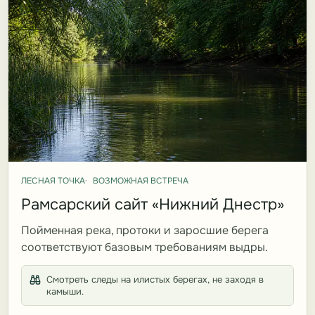
ЛЕСНАЯ ТОЧКА
ВОЗМОЖНАЯ ВСТРЕЧА
Рамсарский сайт «Нижний Днестр»
Пойменная река, протоки и заросшие берега
соответствуют базовым требованиям выдры.
Смотреть следы на илистых берегах, не заходя в
камыши.