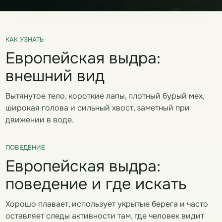
КАК УЗНАТЬ
Европейская выдра:
внешний вид
Вытянутое тело, короткие лапы, плотный бурый мех,
широкая голова и сильный хвост, заметный при
движении в воде.
ПОВЕДЕНИЕ
Европейская выдра:
поведение и где искать
Хорошо плавает, использует укрытые берега и часто
оставляет следы активности там, где человек видит