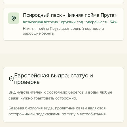
Природный парк «Нижняя пойма Прута»
возможная встреча · круглый год · уверенность 54%
Нижняя пойма Прута дает водный коридор и
заросшие берега.
Европейская выдра: статус и
проверка
Вид чувствителен к состоянию берегов и воды; любые
связи нужно трактовать осторожно.
Базовая биология вида; проектные связи являются
осторожными подсказками по типу местообитания.