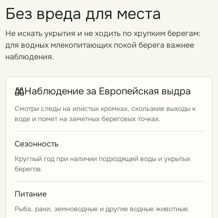
Без вреда для места
Не искать укрытия и не ходить по хрупким берегам:
для водных млекопитающих покой берега важнее
наблюдения.
Наблюдение за Европейская выдра
Смотри следы на илистых кромках, скользкие выходы к
воде и помет на заметных береговых точках.
Сезонность
Круглый год при наличии подходящей воды и укрытых
берегов.
Питание
Рыба, раки, земноводные и другие водные животные.