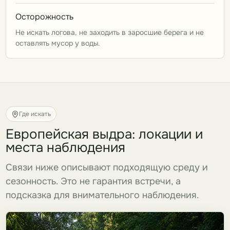
Осторожность
Не искать логова, не заходить в заросшие берега и не
оставлять мусор у воды.
Где искать
Европейская выдра: локации и
места наблюдения
Связи ниже описывают подходящую среду и
сезонность. Это не гарантия встречи, а
подсказка для внимательного наблюдения.