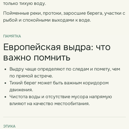
только тихую воду.
Пойменные реки, протоки, заросшие берега, участки с
рыбой и спокойными выходами к воде.
ПАМЯТКА
Европейская выдра: что
важно помнить
Выдру чаще определяют по следам и помету, чем
по прямой встрече.
Тихий берег может быть важным коридором
движения.
Чистота воды и отсутствие мусора напрямую
влияют на качество местообитания.
ЭТИКА