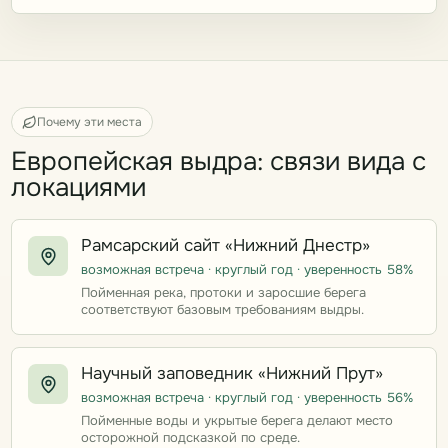
Почему эти места
Европейская выдра: связи вида с
локациями
Рамсарский сайт «Нижний Днестр»
возможная встреча · круглый год · уверенность 58%
Пойменная река, протоки и заросшие берега
соответствуют базовым требованиям выдры.
Научный заповедник «Нижний Прут»
возможная встреча · круглый год · уверенность 56%
Пойменные воды и укрытые берега делают место
осторожной подсказкой по среде.